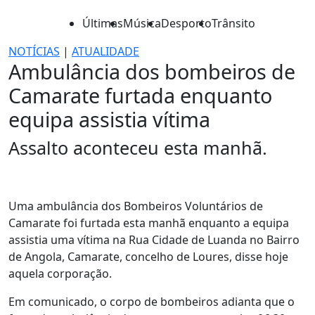
Últimas
Música
Desporto
Trânsito
NOTÍCIAS
|
ATUALIDADE
Ambulância dos bombeiros de
Camarate furtada enquanto
equipa assistia vítima
Assalto aconteceu esta manhã.
Uma ambulância dos Bombeiros Voluntários de
Camarate foi furtada esta manhã enquanto a equipa
assistia uma vítima na Rua Cidade de Luanda no Bairro
de Angola, Camarate, concelho de Loures, disse hoje
aquela corporação.
Em comunicado, o corpo de bombeiros adianta que o