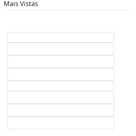
Mais Vistas