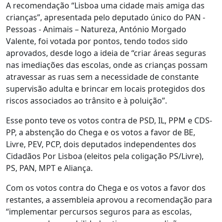
A recomendação “Lisboa uma cidade mais amiga das
crianças”, apresentada pelo deputado único do PAN -
Pessoas - Animais – Natureza, António Morgado
Valente, foi votada por pontos, tendo todos sido
aprovados, desde logo a ideia de “criar áreas seguras
nas imediações das escolas, onde as crianças possam
atravessar as ruas sem a necessidade de constante
supervisão adulta e brincar em locais protegidos dos
riscos associados ao trânsito e à poluição”.
Esse ponto teve os votos contra de PSD, IL, PPM e CDS-
PP, a abstenção do Chega e os votos a favor de BE,
Livre, PEV, PCP, dois deputados independentes dos
Cidadãos Por Lisboa (eleitos pela coligação PS/Livre),
PS, PAN, MPT e Aliança.
Com os votos contra do Chega e os votos a favor dos
restantes, a assembleia aprovou a recomendação para
“implementar percursos seguros para as escolas,