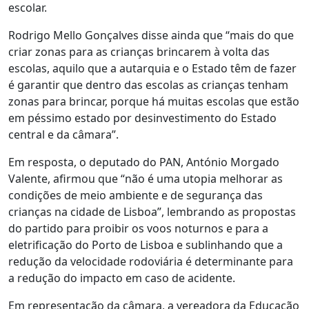
escolar.
Rodrigo Mello Gonçalves disse ainda que “mais do que
criar zonas para as crianças brincarem à volta das
escolas, aquilo que a autarquia e o Estado têm de fazer
é garantir que dentro das escolas as crianças tenham
zonas para brincar, porque há muitas escolas que estão
em péssimo estado por desinvestimento do Estado
central e da câmara”.
Em resposta, o deputado do PAN, António Morgado
Valente, afirmou que “não é uma utopia melhorar as
condições de meio ambiente e de segurança das
crianças na cidade de Lisboa”, lembrando as propostas
do partido para proibir os voos noturnos e para a
eletrificação do Porto de Lisboa e sublinhando que a
redução da velocidade rodoviária é determinante para
a redução do impacto em caso de acidente.
Em representação da câmara, a vereadora da Educação