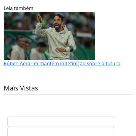
Leia também
Rúben Amorim mantém indefinição sobre o futuro
Mais Vistas