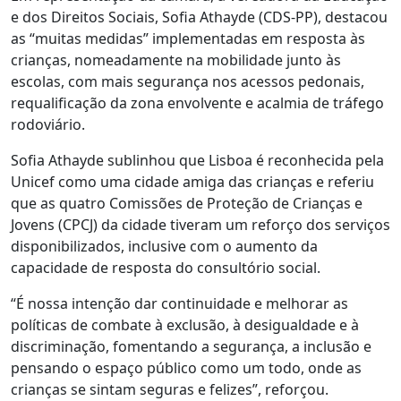
e dos Direitos Sociais, Sofia Athayde (CDS-PP), destacou
as “muitas medidas” implementadas em resposta às
crianças, nomeadamente na mobilidade junto às
escolas, com mais segurança nos acessos pedonais,
requalificação da zona envolvente e acalmia de tráfego
rodoviário.
Sofia Athayde sublinhou que Lisboa é reconhecida pela
Unicef como uma cidade amiga das crianças e referiu
que as quatro Comissões de Proteção de Crianças e
Jovens (CPCJ) da cidade tiveram um reforço dos serviços
disponibilizados, inclusive com o aumento da
capacidade de resposta do consultório social.
“É nossa intenção dar continuidade e melhorar as
políticas de combate à exclusão, à desigualdade e à
discriminação, fomentando a segurança, a inclusão e
pensando o espaço público como um todo, onde as
crianças se sintam seguras e felizes”, reforçou.