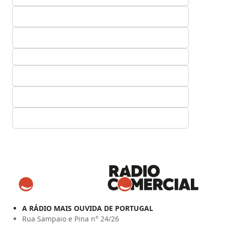
A RÁDIO MAIS OUVIDA DE PORTUGAL
Rua Sampaio e Pina n° 24/26