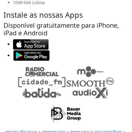
1099-044 Lisboa
Instale as nossas Apps
Disponível gratuitamente para iPhone,
iPad e Android