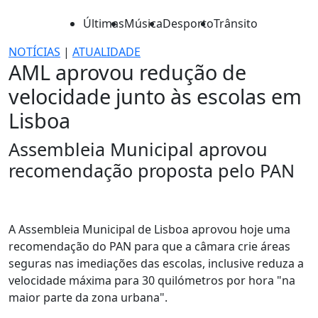
Últimas
Música
Desporto
Trânsito
NOTÍCIAS
|
ATUALIDADE
AML aprovou redução de
velocidade junto às escolas em
Lisboa
Assembleia Municipal aprovou
recomendação proposta pelo PAN
A Assembleia Municipal de Lisboa aprovou hoje uma
recomendação do PAN para que a câmara crie áreas
seguras nas imediações das escolas, inclusive reduza a
velocidade máxima para 30 quilómetros por hora "na
maior parte da zona urbana".