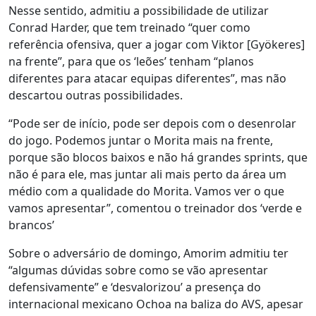
Nesse sentido, admitiu a possibilidade de utilizar
Conrad Harder, que tem treinado “quer como
referência ofensiva, quer a jogar com Viktor [Gyökeres]
na frente”, para que os ‘leões’ tenham “planos
diferentes para atacar equipas diferentes”, mas não
descartou outras possibilidades.
“Pode ser de início, pode ser depois com o desenrolar
do jogo. Podemos juntar o Morita mais na frente,
porque são blocos baixos e não há grandes sprints, que
não é para ele, mas juntar ali mais perto da área um
médio com a qualidade do Morita. Vamos ver o que
vamos apresentar”, comentou o treinador dos ‘verde e
brancos’
Sobre o adversário de domingo, Amorim admitiu ter
“algumas dúvidas sobre como se vão apresentar
defensivamente” e ‘desvalorizou’ a presença do
internacional mexicano Ochoa na baliza do AVS, apesar