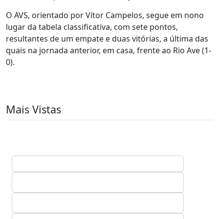
O AVS, orientado por Vítor Campelos, segue em nono
lugar da tabela classificativa, com sete pontos,
resultantes de um empate e duas vitórias, a última das
quais na jornada anterior, em casa, frente ao Rio Ave (1-
0).
Mais Vistas