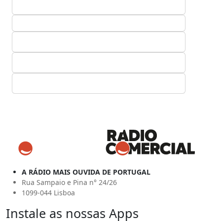
A RÁDIO MAIS OUVIDA DE PORTUGAL
Rua Sampaio e Pina n° 24/26
1099-044 Lisboa
Instale as nossas Apps