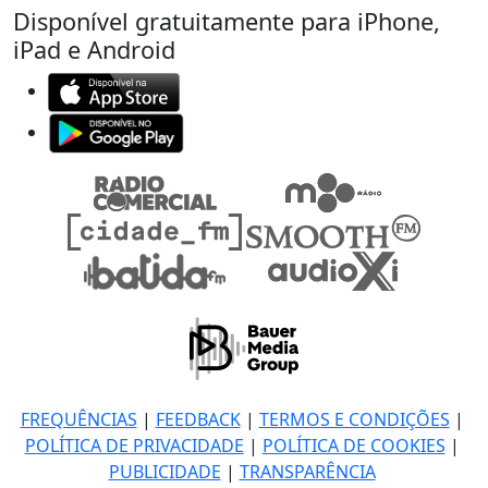
Disponível gratuitamente para iPhone,
iPad e Android
FREQUÊNCIAS
|
FEEDBACK
|
TERMOS E CONDIÇÕES
|
POLÍTICA DE PRIVACIDADE
|
POLÍTICA DE COOKIES
|
PUBLICIDADE
|
TRANSPARÊNCIA