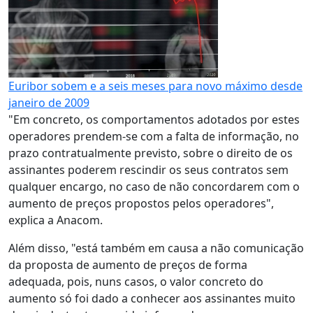
Euribor sobem e a seis meses para novo máximo desde
janeiro de 2009
"Em concreto, os comportamentos adotados por estes
operadores prendem-se com a falta de informação, no
prazo contratualmente previsto, sobre o direito de os
assinantes poderem rescindir os seus contratos sem
qualquer encargo, no caso de não concordarem com o
aumento de preços propostos pelos operadores",
explica a Anacom.
Além disso, "está também em causa a não comunicação
da proposta de aumento de preços de forma
adequada, pois, nuns casos, o valor concreto do
aumento só foi dado a conhecer aos assinantes muito