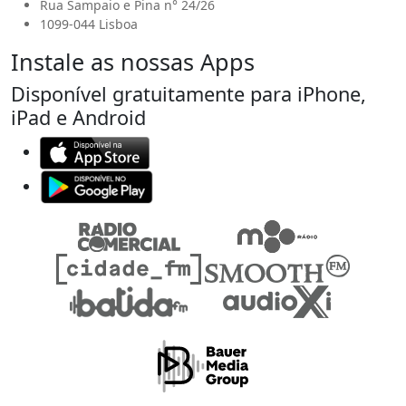
Rua Sampaio e Pina n° 24/26
1099-044 Lisboa
Instale as nossas Apps
Disponível gratuitamente para iPhone,
iPad e Android