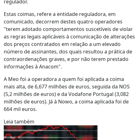
regulador.
Estas coimas, refere a entidade reguladora, em
comunicado, decorrem destes quatro operadores
"terem adotado comportamentos suscetíveis de violar
as regras legais aplicáveis à comunicação de alterações
dos preços contratados em relação a um elevado
número de assinantes, dos quais resultou a prática de
contraordenações graves, e por não terem prestado
informações à Anacom".
A Meo foi a operadora a quem foi aplicada a coima
mais alta, de 6,677 milhões de euros, seguida da NOS
(5,2 milhões de euros) e da Vodafone Portugal (3,082
milhões de euros). Já à Nowo, a coima aplicada foi de
664 mil euros.
Leia também