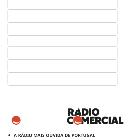
A RÁDIO MAIS OUVIDA DE PORTUGAL