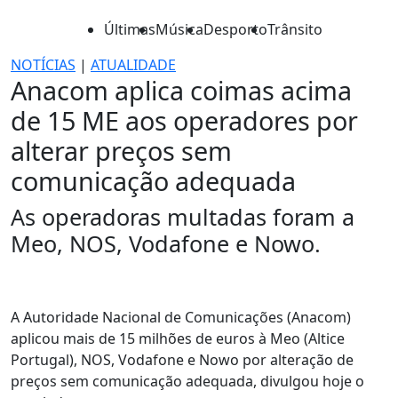
Últimas
Música
Desporto
Trânsito
NOTÍCIAS
|
ATUALIDADE
Anacom aplica coimas acima
de 15 ME aos operadores por
alterar preços sem
comunicação adequada
As operadoras multadas foram a
Meo, NOS, Vodafone e Nowo.
A Autoridade Nacional de Comunicações (Anacom)
aplicou mais de 15 milhões de euros à Meo (Altice
Portugal), NOS, Vodafone e Nowo por alteração de
preços sem comunicação adequada, divulgou hoje o