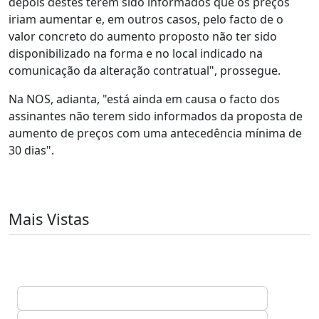
depois destes terem sido informados que os preços
iriam aumentar e, em outros casos, pelo facto de o
valor concreto do aumento proposto não ter sido
disponibilizado na forma e no local indicado na
comunicação da alteração contratual", prossegue.
Na NOS, adianta, "está ainda em causa o facto dos
assinantes não terem sido informados da proposta de
aumento de preços com uma antecedência mínima de
30 dias".
Mais Vistas