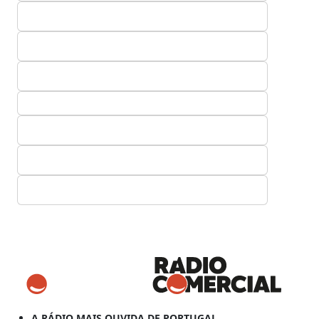
A RÁDIO MAIS OUVIDA DE PORTUGAL