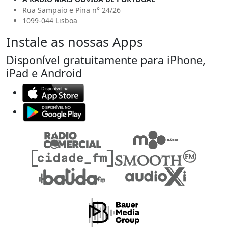
Rua Sampaio e Pina n° 24/26
1099-044 Lisboa
Instale as nossas Apps
Disponível gratuitamente para iPhone,
iPad e Android