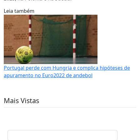
Leia também
Portugal perde com Hungria e complica hipóteses de
apuramento no Euro2022 de andebol
Mais Vistas