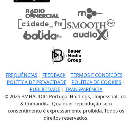
FREQUÊNCIAS
|
FEEDBACK
|
TERMOS E CONDIÇÕES
|
POLÍTICA DE PRIVACIDADE
|
POLÍTICA DE COOKIES
|
PUBLICIDADE
|
TRANSPARÊNCIA
© 2026 BMHAUDIO Portugal Holdings, Unipessoal Lda.
& Comandita, Qualquer reprodução sem
consentimento é expressamente proibida. Todos os
direitos reservados.