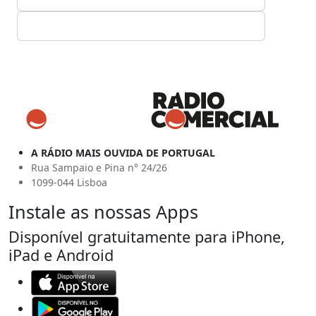
A RÁDIO MAIS OUVIDA DE PORTUGAL
Rua Sampaio e Pina n° 24/26
1099-044 Lisboa
Instale as nossas Apps
Disponível gratuitamente para iPhone,
iPad e Android