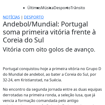
Últimas
Música
Desporto
Trânsito
NOTÍCIAS
|
DESPORTO
Andebol/Mundial: Portugal
soma primeira vitória frente à
Coreia do Sul
Vitória com oito golos de avanço.
Portugal conquistou hoje a primeira vitória no Grupo D
do Mundial de andebol, ao bater a Coreia do Sul, por
32-24, em Kristianstad, na Suécia.
No encontro da segunda jornada entre as duas equipas
derrotadas na primeira ronda, a seleção lusa, que já
vencia a formação comandada pelo antigo