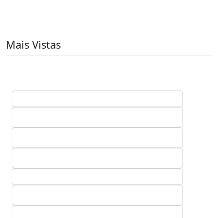
Mais Vistas