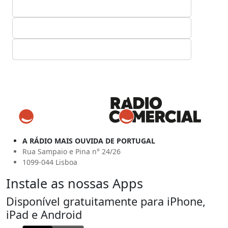
A RÁDIO MAIS OUVIDA DE PORTUGAL
Rua Sampaio e Pina n° 24/26
1099-044 Lisboa
Instale as nossas Apps
Disponível gratuitamente para iPhone,
iPad e Android