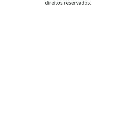
direitos reservados.