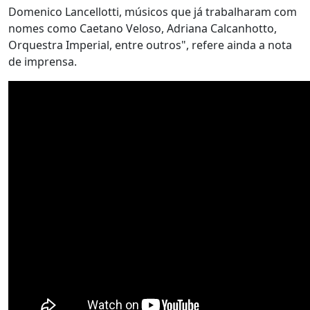
Domenico Lancellotti, músicos que já trabalharam com
nomes como Caetano Veloso, Adriana Calcanhotto,
Orquestra Imperial, entre outros", refere ainda a nota
de imprensa.