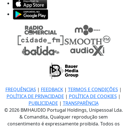
FREQUÊNCIAS
|
FEEDBACK
|
TERMOS E CONDIÇÕES
|
POLÍTICA DE PRIVACIDADE
|
POLÍTICA DE COOKIES
|
PUBLICIDADE
|
TRANSPARÊNCIA
© 2026 BMHAUDIO Portugal Holdings, Unipessoal Lda.
& Comandita, Qualquer reprodução sem
consentimento é expressamente proibida. Todos os