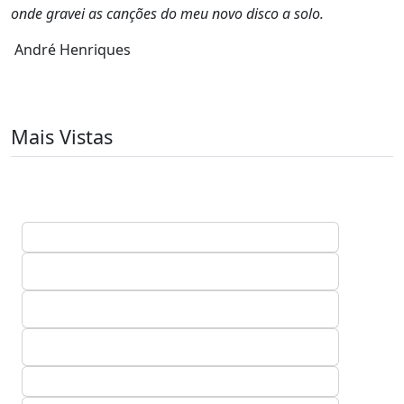
onde gravei as canções do meu novo disco a solo.
André Henriques
Mais Vistas