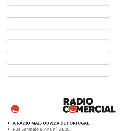
A RÁDIO MAIS OUVIDA DE PORTUGAL
Rua Sampaio e Pina n° 24/26