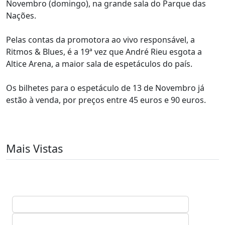
Novembro (domingo), na grande sala do Parque das
Nações.
Pelas contas da promotora ao vivo responsável, a
Ritmos & Blues, é a 19ª vez que André Rieu esgota a
Altice Arena, a maior sala de espetáculos do país.
Os bilhetes para o espetáculo de 13 de Novembro já
estão à venda, por preços entre 45 euros e 90 euros.
Mais Vistas