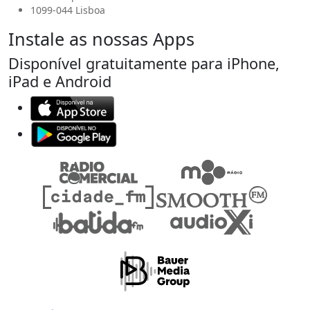
1099-044 Lisboa
Instale as nossas Apps
Disponível gratuitamente para iPhone,
iPad e Android