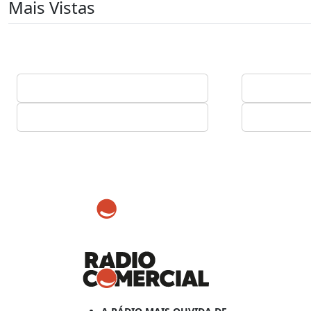
Mais Vistas