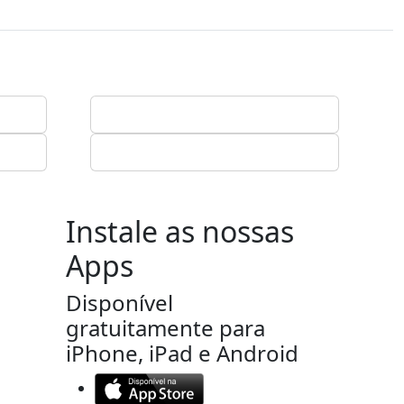
Instale as nossas
Apps
Disponível
gratuitamente para
iPhone, iPad e Android