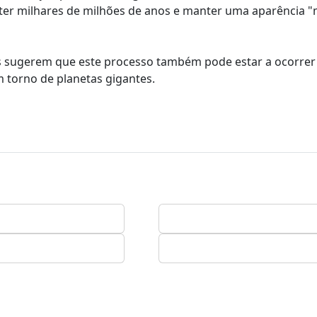
 ter milhares de milhões de anos e manter uma aparência "
es sugerem que este processo também pode estar a ocorrer
 torno de planetas gigantes.