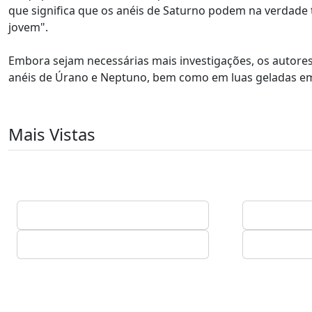
que significa que os anéis de Saturno podem na verdade
jovem".
Embora sejam necessárias mais investigações, os autor
anéis de Úrano e Neptuno, bem como em luas geladas em
Mais Vistas