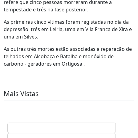
refere que cinco pessoas morreram durante a
tempestade e três na fase posterior.
As primeiras cinco vítimas foram registadas no dia da
depressão: três em Leiria, uma em Vila Franca de Xira e
uma em Silves.
As outras três mortes estão associadas a reparação de
telhados em Alcobaça e Batalha e monóxido de
carbono - geradores em Ortigosa .
Mais Vistas