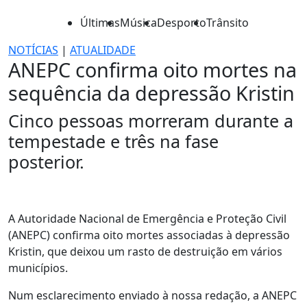
Últimas
Música
Desporto
Trânsito
NOTÍCIAS
|
ATUALIDADE
ANEPC confirma oito mortes na
sequência da depressão Kristin
Cinco pessoas morreram durante a
tempestade e três na fase
posterior.
A Autoridade Nacional de Emergência e Proteção Civil
(ANEPC) confirma oito mortes associadas à depressão
Kristin, que deixou um rasto de destruição em vários
municípios.
Num esclarecimento enviado à nossa redação, a ANEPC