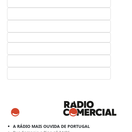
A RÁDIO MAIS OUVIDA DE PORTUGAL