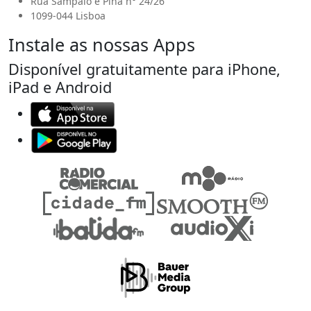
Rua Sampaio e Pina n° 24/26
1099-044 Lisboa
Instale as nossas Apps
Disponível gratuitamente para iPhone,
iPad e Android