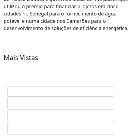
utilizou o prémio para financiar projetos em cinco
cidades no Senegal para o fornecimento de água
potável e numa cidade nos Camarões para o
desenvolvimento de soluções de eficiência energética.
Mais Vistas