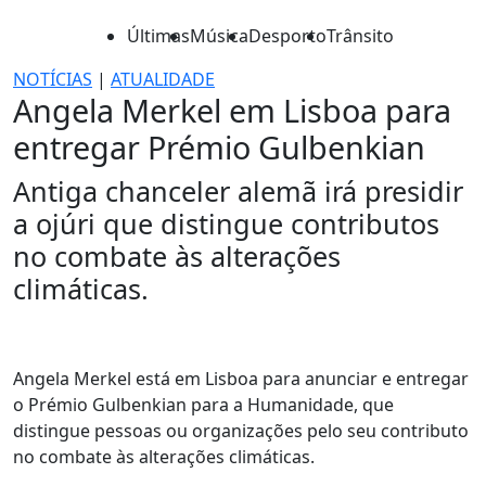
Últimas
Música
Desporto
Trânsito
NOTÍCIAS
|
ATUALIDADE
Angela Merkel em Lisboa para
entregar Prémio Gulbenkian
Antiga chanceler alemã irá presidir
a ojúri que distingue contributos
no combate às alterações
climáticas.
Angela Merkel está em Lisboa para anunciar e entregar
o Prémio Gulbenkian para a Humanidade, que
distingue pessoas ou organizações pelo seu contributo
no combate às alterações climáticas.