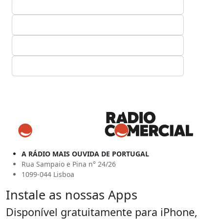
A RÁDIO MAIS OUVIDA DE PORTUGAL
Rua Sampaio e Pina n° 24/26
1099-044 Lisboa
Instale as nossas Apps
Disponível gratuitamente para iPhone,