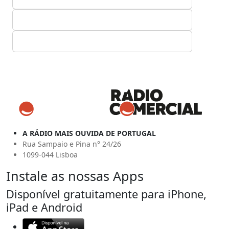
A RÁDIO MAIS OUVIDA DE PORTUGAL
Rua Sampaio e Pina n° 24/26
1099-044 Lisboa
Instale as nossas Apps
Disponível gratuitamente para iPhone,
iPad e Android