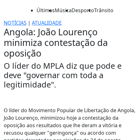
Últimas
Música
Desporto
Trânsito
NOTÍCIAS
|
ATUALIDADE
Angola: João Lourenço
minimiza contestação da
oposição
O líder do MPLA diz que pode e
deve "governar com toda a
legitimidade".
O líder do Movimento Popular de Libertação de Angola,
João Lourenço, minimizou hoje a contestação da
oposição aos resultados que lhe deram a vitória e
recusou qualquer "geringonça" ou acordo com