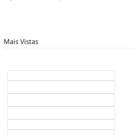
Mais Vistas