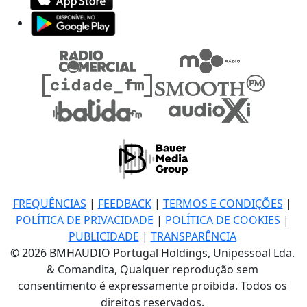
FREQUÊNCIAS
|
FEEDBACK
|
TERMOS E CONDIÇÕES
|
POLÍTICA DE PRIVACIDADE
|
POLÍTICA DE COOKIES
|
PUBLICIDADE
|
TRANSPARÊNCIA
© 2026 BMHAUDIO Portugal Holdings, Unipessoal Lda.
& Comandita, Qualquer reprodução sem
consentimento é expressamente proibida. Todos os
direitos reservados.