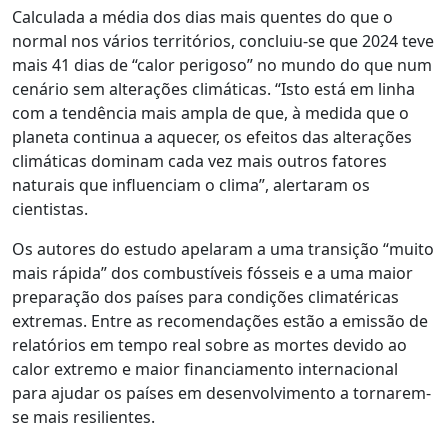
Calculada a média dos dias mais quentes do que o
normal nos vários territórios, concluiu-se que 2024 teve
mais 41 dias de “calor perigoso” no mundo do que num
cenário sem alterações climáticas. “Isto está em linha
com a tendência mais ampla de que, à medida que o
planeta continua a aquecer, os efeitos das alterações
climáticas dominam cada vez mais outros fatores
naturais que influenciam o clima”, alertaram os
cientistas.
Os autores do estudo apelaram a uma transição “muito
mais rápida” dos combustíveis fósseis e a uma maior
preparação dos países para condições climatéricas
extremas. Entre as recomendações estão a emissão de
relatórios em tempo real sobre as mortes devido ao
calor extremo e maior financiamento internacional
para ajudar os países em desenvolvimento a tornarem-
se mais resilientes.