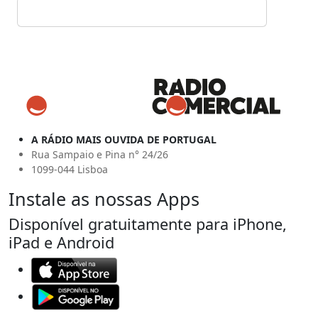
A RÁDIO MAIS OUVIDA DE PORTUGAL
Rua Sampaio e Pina n° 24/26
1099-044 Lisboa
Instale as nossas Apps
Disponível gratuitamente para iPhone,
iPad e Android