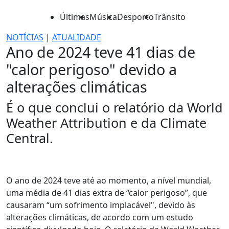
Últimas
Música
Desporto
Trânsito
NOTÍCIAS
|
ATUALIDADE
Ano de 2024 teve 41 dias de
"calor perigoso" devido a
alterações climáticas
É o que conclui o relatório da World
Weather Attribution e da Climate
Central.
O ano de 2024 teve até ao momento, a nível mundial,
uma média de 41 dias extra de “calor perigoso”, que
causaram “um sofrimento implacável", devido às
alterações climáticas, de acordo com um estudo