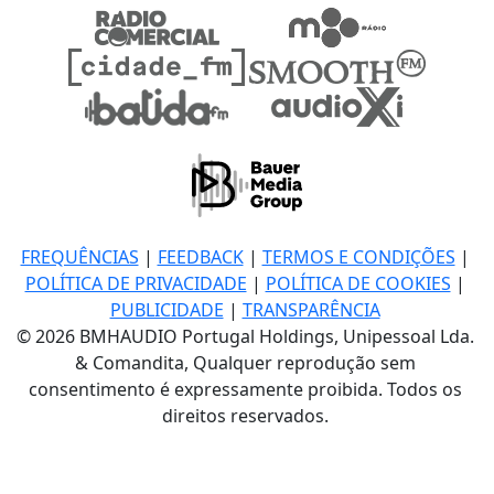
FREQUÊNCIAS
|
FEEDBACK
|
TERMOS E CONDIÇÕES
|
POLÍTICA DE PRIVACIDADE
|
POLÍTICA DE COOKIES
|
PUBLICIDADE
|
TRANSPARÊNCIA
© 2026 BMHAUDIO Portugal Holdings, Unipessoal Lda.
& Comandita, Qualquer reprodução sem
consentimento é expressamente proibida. Todos os
direitos reservados.