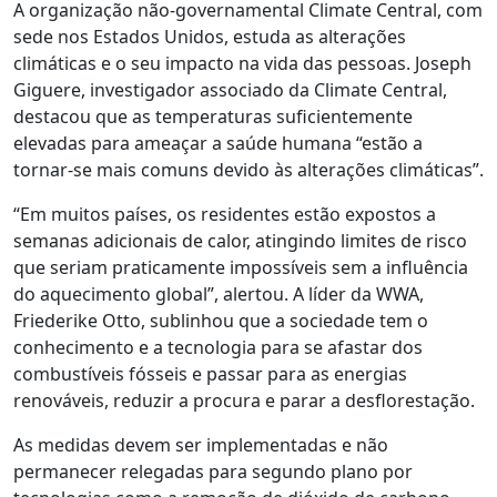
A organização não-governamental Climate Central, com
sede nos Estados Unidos, estuda as alterações
climáticas e o seu impacto na vida das pessoas. Joseph
Giguere, investigador associado da Climate Central,
destacou que as temperaturas suficientemente
elevadas para ameaçar a saúde humana “estão a
tornar-se mais comuns devido às alterações climáticas”.
“Em muitos países, os residentes estão expostos a
semanas adicionais de calor, atingindo limites de risco
que seriam praticamente impossíveis sem a influência
do aquecimento global”, alertou. A líder da WWA,
Friederike Otto, sublinhou que a sociedade tem o
conhecimento e a tecnologia para se afastar dos
combustíveis fósseis e passar para as energias
renováveis, reduzir a procura e parar a desflorestação.
As medidas devem ser implementadas e não
permanecer relegadas para segundo plano por