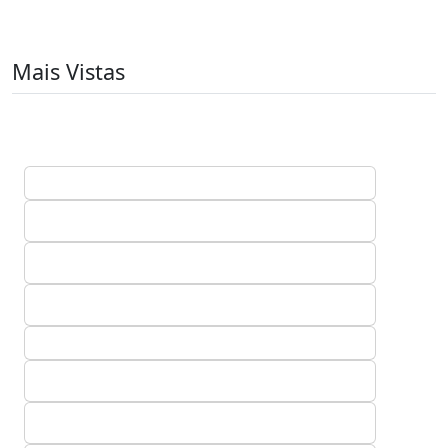
Mais Vistas