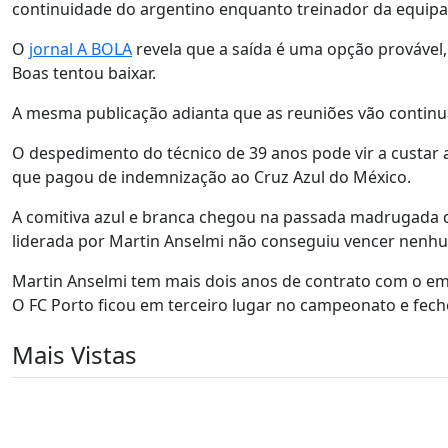
continuidade do argentino enquanto treinador da equipa 
O
jornal A BOLA
revela que a saída é uma opção provável,
Boas tentou baixar.
A mesma publicação adianta que as reuniões vão continu
O despedimento do técnico de 39 anos pode vir a custar 
que pagou de indemnização ao Cruz Azul do México.
A comitiva azul e branca chegou na passada madrugada d
liderada por Martin Anselmi não conseguiu vencer nenhu
Martin Anselmi tem mais dois anos de contrato com o emb
O FC Porto ficou em terceiro lugar no campeonato e fech
Mais Vistas