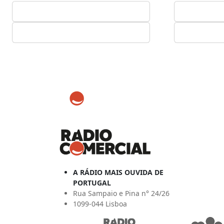
A RÁDIO MAIS OUVIDA DE
PORTUGAL
Rua Sampaio e Pina n° 24/26
1099-044 Lisboa