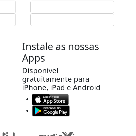
Instale as nossas
Apps
Disponível
gratuitamente para
iPhone, iPad e Android