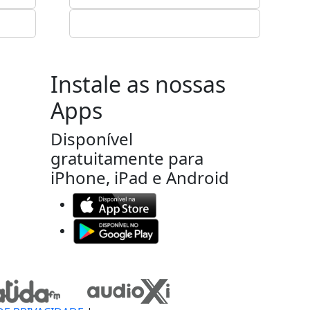
Instale as nossas
Apps
Disponível
gratuitamente para
iPhone, iPad e Android