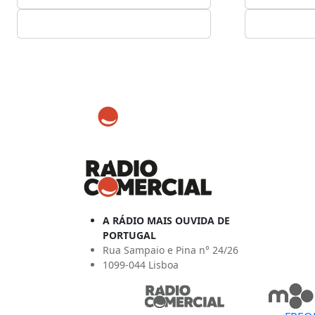
A RÁDIO MAIS OUVIDA DE
PORTUGAL
Rua Sampaio e Pina n° 24/26
1099-044 Lisboa