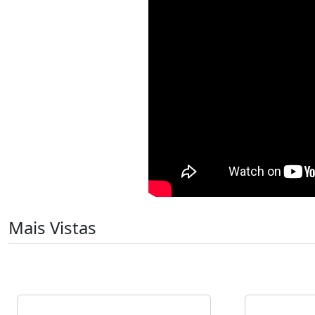
Mais Vistas