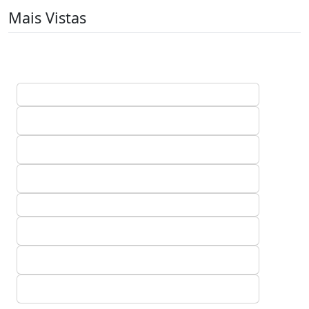
Mais Vistas