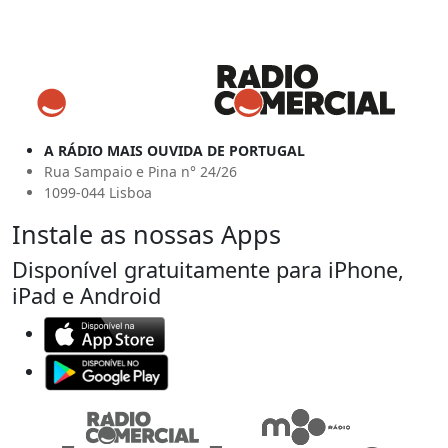
A RÁDIO MAIS OUVIDA DE PORTUGAL
Rua Sampaio e Pina n° 24/26
1099-044 Lisboa
Instale as nossas Apps
Disponível gratuitamente para iPhone,
iPad e Android