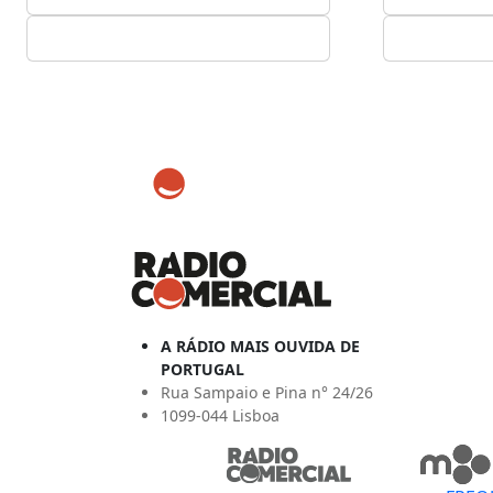
A RÁDIO MAIS OUVIDA DE
PORTUGAL
Rua Sampaio e Pina n° 24/26
1099-044 Lisboa