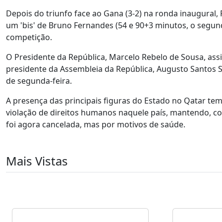
Depois do triunfo face ao Gana (3-2) na ronda inaugural,
um 'bis' de Bruno Fernandes (54 e 90+3 minutos, o segund
competição.
O Presidente da República, Marcelo Rebelo de Sousa, ass
presidente da Assembleia da República, Augusto Santos Si
de segunda-feira.
A presença das principais figuras do Estado no Qatar tem
violação de direitos humanos naquele país, mantendo, co
foi agora cancelada, mas por motivos de saúde.
Mais Vistas