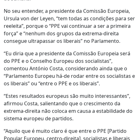
No seu entender, a presidente da Comissão Europeia,
Ursula von der Leyen, “tem todas as condições para ser
reeleita”, porque o “PPE vai continuar a ser a primeira
força” e “nenhum dos grupos da extrema-direita
consegue ultrapassar os liberais” no Parlamento.
“Eu diria que a presidente da Comissão Europeia será
do PPE e o Conselho Europeu dos socialistas”,
comentou António Costa, considerando ainda que o
“Parlamento Europeu há-de rodar entre os socialistas e
os liberais” ou “entre o PPE e os liberais”.
“Estes resultados europeus são muito interessantes”,
afirmou Costa, salientando que o crescimento da
extrema-direita não coloca em causa a estabilidade do
sistema europeu de partidos.
“Aquilo que é muito claro é que entre o PPE [Partido
Popular Europeu, centro-direita], socialistas e liberais