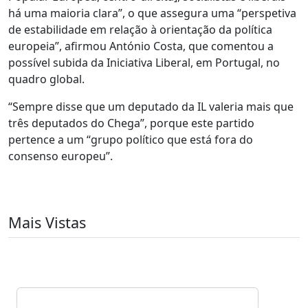
há uma maioria clara”, o que assegura uma “perspetiva
de estabilidade em relação à orientação da política
europeia”, afirmou António Costa, que comentou a
possível subida da Iniciativa Liberal, em Portugal, no
quadro global.
“Sempre disse que um deputado da IL valeria mais que
três deputados do Chega”, porque este partido
pertence a um “grupo político que está fora do
consenso europeu”.
Mais Vistas