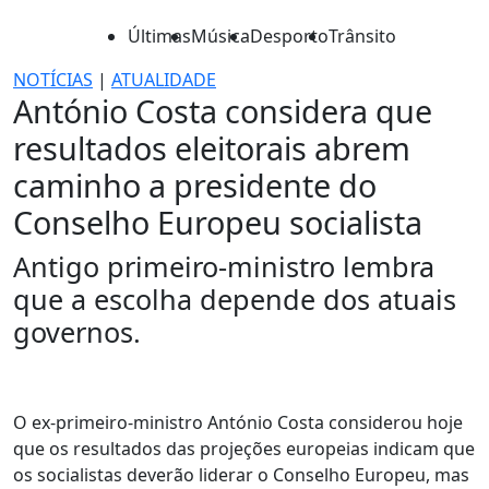
Últimas
Música
Desporto
Trânsito
NOTÍCIAS
|
ATUALIDADE
António Costa considera que
resultados eleitorais abrem
caminho a presidente do
Conselho Europeu socialista
Antigo primeiro-ministro lembra
que a escolha depende dos atuais
governos.
O ex-primeiro-ministro António Costa considerou hoje
que os resultados das projeções europeias indicam que
os socialistas deverão liderar o Conselho Europeu, mas