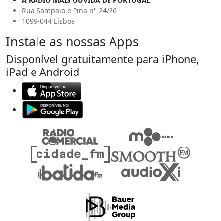
A RÁDIO MAIS OUVIDA DE PORTUGAL
Rua Sampaio e Pina n° 24/26
1099-044 Lisboa
Instale as nossas Apps
Disponível gratuitamente para iPhone,
iPad e Android