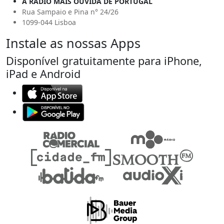
A RÁDIO MAIS OUVIDA DE PORTUGAL
Rua Sampaio e Pina n° 24/26
1099-044 Lisboa
Instale as nossas Apps
Disponível gratuitamente para iPhone,
iPad e Android