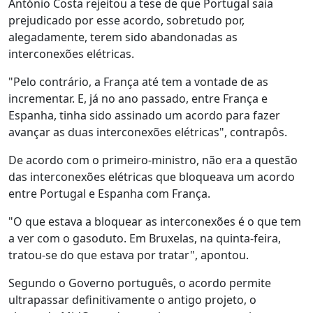
António Costa rejeitou a tese de que Portugal saia
prejudicado por esse acordo, sobretudo por,
alegadamente, terem sido abandonadas as
interconexões elétricas.
"Pelo contrário, a França até tem a vontade de as
incrementar. E, já no ano passado, entre França e
Espanha, tinha sido assinado um acordo para fazer
avançar as duas interconexões elétricas", contrapôs.
De acordo com o primeiro-ministro, não era a questão
das interconexões elétricas que bloqueava um acordo
entre Portugal e Espanha com França.
"O que estava a bloquear as interconexões é o que tem
a ver com o gasoduto. Em Bruxelas, na quinta-feira,
tratou-se do que estava por tratar", apontou.
Segundo o Governo português, o acordo permite
ultrapassar definitivamente o antigo projeto, o