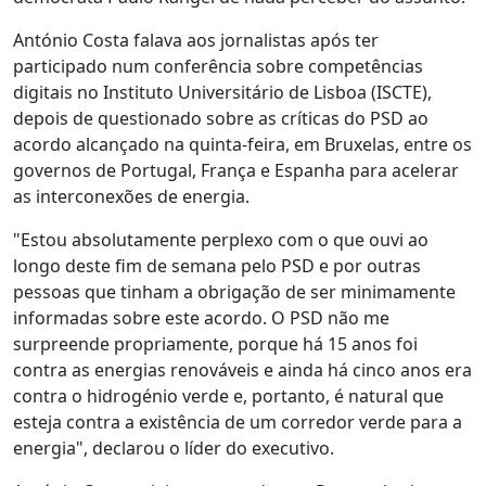
António Costa falava aos jornalistas após ter
participado num conferência sobre competências
digitais no Instituto Universitário de Lisboa (ISCTE),
depois de questionado sobre as críticas do PSD ao
acordo alcançado na quinta-feira, em Bruxelas, entre os
governos de Portugal, França e Espanha para acelerar
as interconexões de energia.
"Estou absolutamente perplexo com o que ouvi ao
longo deste fim de semana pelo PSD e por outras
pessoas que tinham a obrigação de ser minimamente
informadas sobre este acordo. O PSD não me
surpreende propriamente, porque há 15 anos foi
contra as energias renováveis e ainda há cinco anos era
contra o hidrogénio verde e, portanto, é natural que
esteja contra a existência de um corredor verde para a
energia", declarou o líder do executivo.