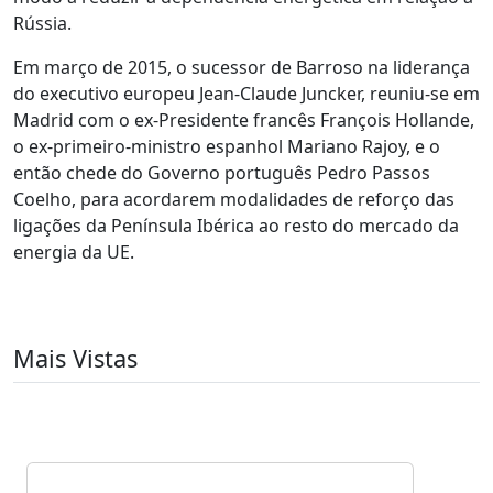
Rússia.
Em março de 2015, o sucessor de Barroso na liderança
do executivo europeu Jean-Claude Juncker, reuniu-se em
Madrid com o ex-Presidente francês François Hollande,
o ex-primeiro-ministro espanhol Mariano Rajoy, e o
então chede do Governo português Pedro Passos
Coelho, para acordarem modalidades de reforço das
ligações da Península Ibérica ao resto do mercado da
energia da UE.
Mais Vistas