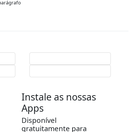
parágrafo
Instale as nossas
Apps
Disponível
gratuitamente para