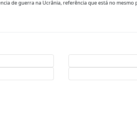
cia de guerra na Ucrânia, referência que está no mesmo 