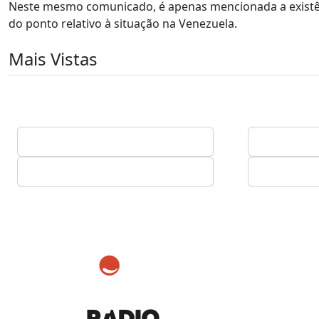
Neste mesmo comunicado, é apenas mencionada a existên
do ponto relativo à situação na Venezuela.
Mais Vistas