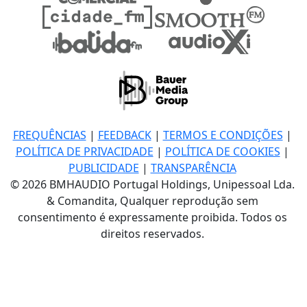
FREQUÊNCIAS
|
FEEDBACK
|
TERMOS E CONDIÇÕES
|
POLÍTICA DE PRIVACIDADE
|
POLÍTICA DE COOKIES
|
PUBLICIDADE
|
TRANSPARÊNCIA
© 2026 BMHAUDIO Portugal Holdings, Unipessoal Lda.
& Comandita, Qualquer reprodução sem
consentimento é expressamente proibida. Todos os
direitos reservados.