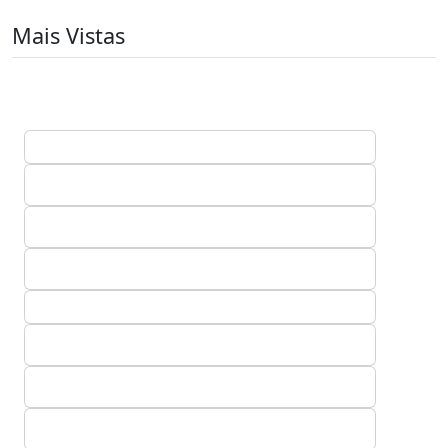
Mais Vistas