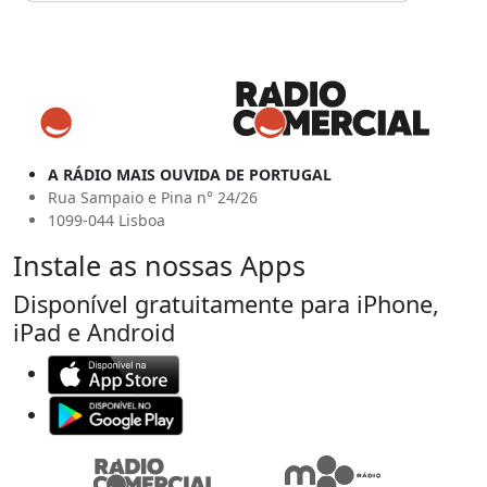
A RÁDIO MAIS OUVIDA DE PORTUGAL
Rua Sampaio e Pina n° 24/26
1099-044 Lisboa
Instale as nossas Apps
Disponível gratuitamente para iPhone,
iPad e Android