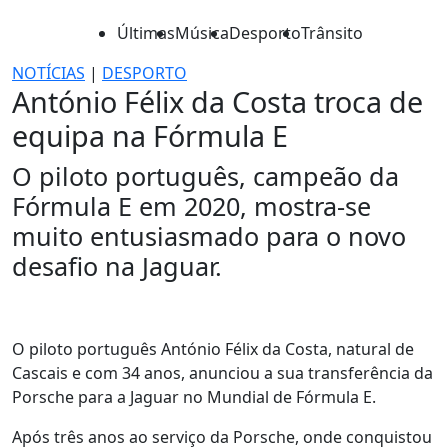
Últimas
Música
Desporto
Trânsito
NOTÍCIAS
|
DESPORTO
António Félix da Costa troca de
equipa na Fórmula E
O piloto português, campeão da
Fórmula E em 2020, mostra-se
muito entusiasmado para o novo
desafio na Jaguar.
O piloto português António Félix da Costa, natural de
Cascais e com 34 anos, anunciou a sua transferência da
Porsche para a Jaguar no Mundial de Fórmula E.
Após três anos ao serviço da Porsche, onde conquistou