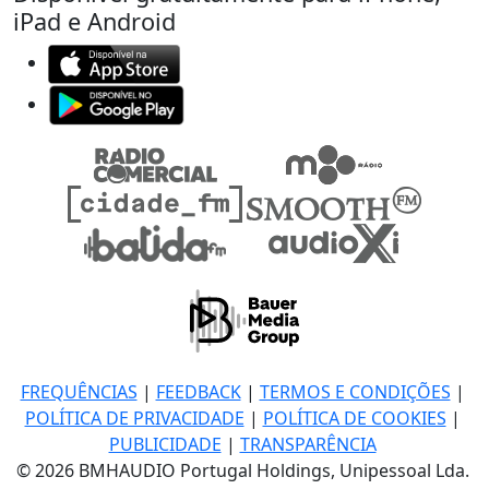
iPad e Android
FREQUÊNCIAS
|
FEEDBACK
|
TERMOS E CONDIÇÕES
|
POLÍTICA DE PRIVACIDADE
|
POLÍTICA DE COOKIES
|
PUBLICIDADE
|
TRANSPARÊNCIA
© 2026 BMHAUDIO Portugal Holdings, Unipessoal Lda.