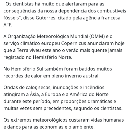
"Os cientistas há muito que alertaram para as
consequências da nossa dependência dos combustíveis
fósseis", disse Guterres, citado pela agência francesa
AFP.
A Organização Meteorológica Mundial (OMM) e o
serviço climático europeu Copernicus anunciaram hoje
que a Terra viveu este ano o verão mais quente jamais
registado no Hemisfério Norte.
No Hemisfério Sul também foram batidos muitos
recordes de calor em pleno inverno austral.
Ondas de calor, secas, inundações e incêndios
atingiram a Ásia, a Europa e a América do Norte
durante este período, em proporções dramáticas e
muitas vezes sem precedentes, segundo os cientistas.
Os extremos meteorológicos custaram vidas humanas
e danos para as economias e o ambiente.