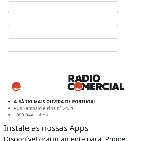
A RÁDIO MAIS OUVIDA DE PORTUGAL
Rua Sampaio e Pina n° 24/26
1099-044 Lisboa
Instale as nossas Apps
Disponível gratuitamente para iPhone,