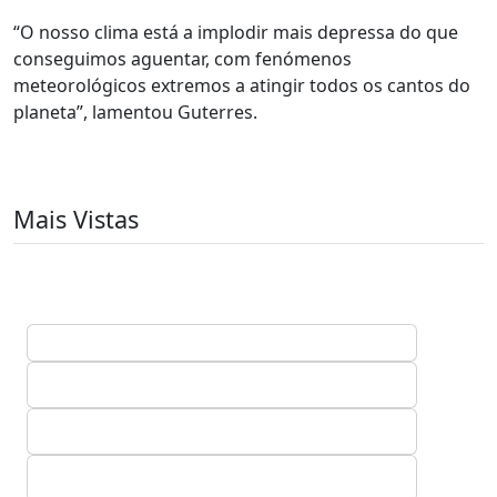
“O nosso clima está a implodir mais depressa do que
conseguimos aguentar, com fenómenos
meteorológicos extremos a atingir todos os cantos do
planeta”, lamentou Guterres.
Mais Vistas