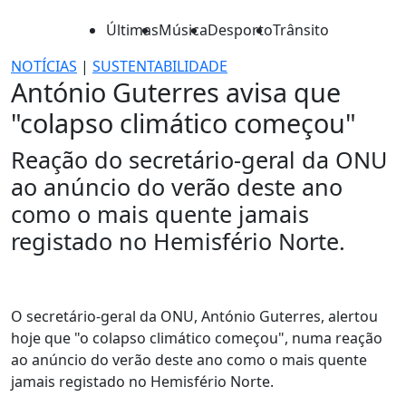
Últimas
Música
Desporto
Trânsito
NOTÍCIAS
|
SUSTENTABILIDADE
António Guterres avisa que
"colapso climático começou"
Reação do secretário-geral da ONU
ao anúncio do verão deste ano
como o mais quente jamais
registado no Hemisfério Norte.
O secretário-geral da ONU, António Guterres, alertou
hoje que "o colapso climático começou", numa reação
ao anúncio do verão deste ano como o mais quente
jamais registado no Hemisfério Norte.