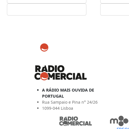
A RÁDIO MAIS OUVIDA DE
PORTUGAL
Rua Sampaio e Pina n° 24/26
1099-044 Lisboa