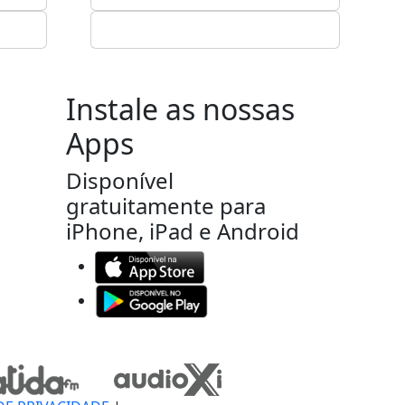
Instale as nossas
Apps
Disponível
gratuitamente para
iPhone, iPad e Android