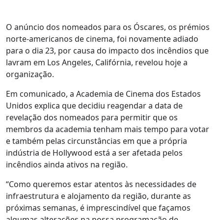
O anúncio dos nomeados para os Óscares, os prémios
norte-americanos de cinema, foi novamente adiado
para o dia 23, por causa do impacto dos incêndios que
lavram em Los Angeles, Califórnia, revelou hoje a
organização.
Em comunicado, a Academia de Cinema dos Estados
Unidos explica que decidiu reagendar a data de
revelação dos nomeados para permitir que os
membros da academia tenham mais tempo para votar
e também pelas circunstâncias em que a própria
indústria de Hollywood está a ser afetada pelos
incêndios ainda ativos na região.
“Como queremos estar atentos às necessidades de
infraestrutura e alojamento da região, durante as
próximas semanas, é imprescindível que façamos
algumas alterações na nossa programação de