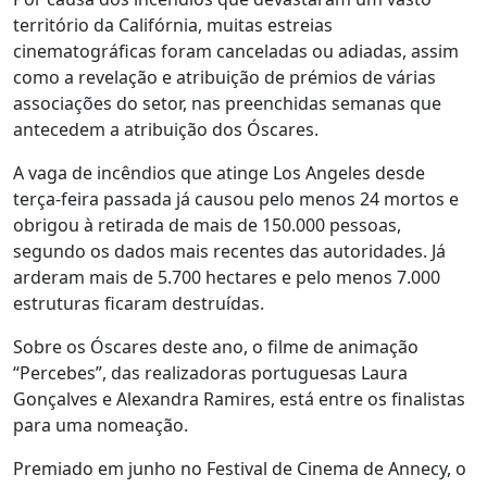
território da Califórnia, muitas estreias
cinematográficas foram canceladas ou adiadas, assim
como a revelação e atribuição de prémios de várias
associações do setor, nas preenchidas semanas que
antecedem a atribuição dos Óscares.
A vaga de incêndios que atinge Los Angeles desde
terça-feira passada já causou pelo menos 24 mortos e
obrigou à retirada de mais de 150.000 pessoas,
segundo os dados mais recentes das autoridades. Já
arderam mais de 5.700 hectares e pelo menos 7.000
estruturas ficaram destruídas.
Sobre os Óscares deste ano, o filme de animação
“Percebes”, das realizadoras portuguesas Laura
Gonçalves e Alexandra Ramires, está entre os finalistas
para uma nomeação.
Premiado em junho no Festival de Cinema de Annecy, o