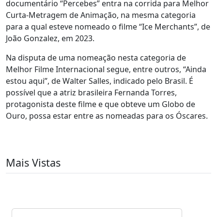
documentário “Percebes” entra na corrida para Melhor
Curta-Metragem de Animação, na mesma categoria
para a qual esteve nomeado o filme “Ice Merchants”, de
João Gonzalez, em 2023.
Na disputa de uma nomeação nesta categoria de
Melhor Filme Internacional segue, entre outros, “Ainda
estou aqui”, de Walter Salles, indicado pelo Brasil. É
possível que a atriz brasileira Fernanda Torres,
protagonista deste filme e que obteve um Globo de
Ouro, possa estar entre as nomeadas para os Óscares.
Mais Vistas