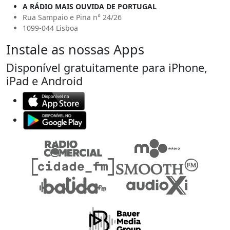
A RÁDIO MAIS OUVIDA DE PORTUGAL
Rua Sampaio e Pina n° 24/26
1099-044 Lisboa
Instale as nossas Apps
Disponível gratuitamente para iPhone,
iPad e Android