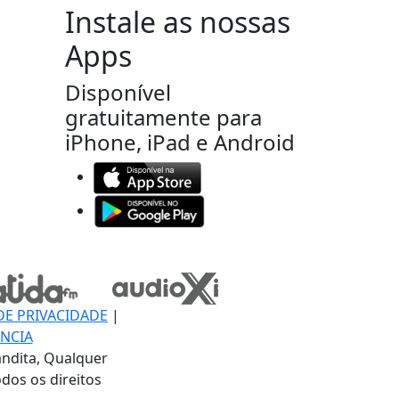
Instale as nossas
Apps
Disponível
gratuitamente para
iPhone, iPad e Android
DE PRIVACIDADE
|
NCIA
ndita, Qualquer
dos os direitos