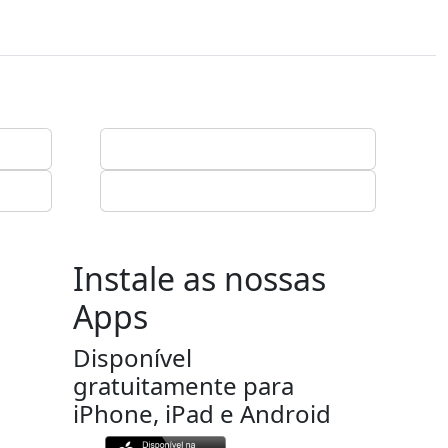
Instale as nossas
Apps
Disponível
gratuitamente para
iPhone, iPad e Android