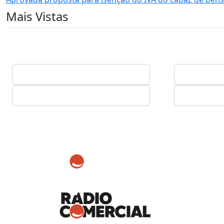
Mais Vistas