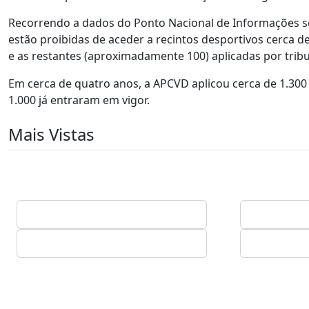
Recorrendo a dados do Ponto Nacional de Informações so
estão proibidas de aceder a recintos desportivos cerca d
e as restantes (aproximadamente 100) aplicadas por tribun
Em cerca de quatro anos, a APCVD aplicou cerca de 1.300 
1.000 já entraram em vigor.
Mais Vistas