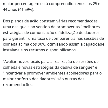
maior percentagem está compreendida entre os 25 e
44 anos (41,59%).
Dos planos de ação constam várias recomendações,
uma das quais no sentido de promover as "melhores
estratégias de comunicação e fidelização de dadores
para garantir uma taxa de comparência nas sessões de
colheita acima dos 90%, otimizando assim a capacidade
instalada e os recursos disponibilizados".
"Avaliar novos locais para a realização de sessões de
colheita e novas estratégias da dádiva de sangue" e
"incentivar e promover ambientes acolhedores para o
maior conforto dos dadores" são outras das
recomendações.