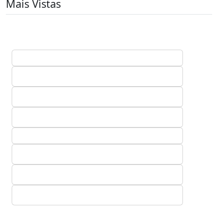
Mais Vistas