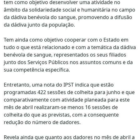
tem como objetivo desenvolver uma atividade no
âmbito da solidariedade social e humanitária no campo
da dádiva benévola do sangue, promovendo a difusão
da dádiva junto da população.
Tem ainda como objetivo cooperar com o Estado em
tudo o que está relacionado e com a temática da dádiva
benévola de sangue, representados os seus filiados
junto dos Serviços Públicos nos assuntos comuns e da
sua competência específica.
Entretanto, uma nota do IPST indica que estão
programadas 422 sessões de colheita para junho e que
comparativamente com atividade planeada para este
mês de abril realizaram-se menos 16 sessões de
colheita do que as previstas, com a consequente
redução do número de dadores.
Revela ainda que quanto aos dadores no mês de abril a