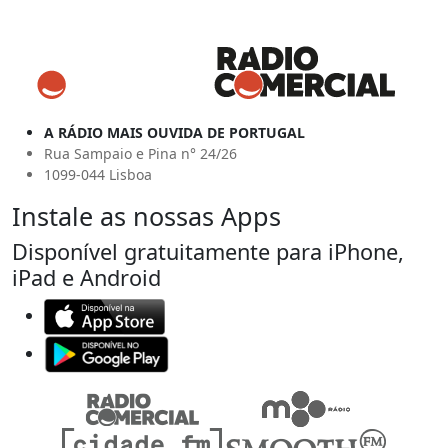
A RÁDIO MAIS OUVIDA DE PORTUGAL
Rua Sampaio e Pina n° 24/26
1099-044 Lisboa
Instale as nossas Apps
Disponível gratuitamente para iPhone,
iPad e Android