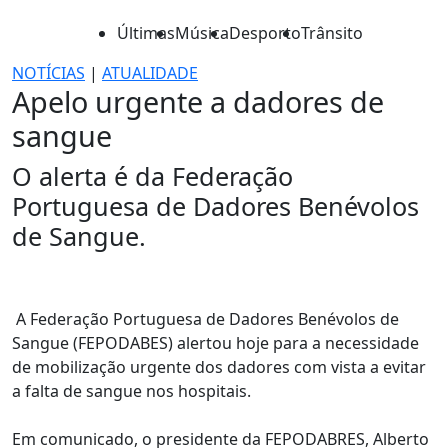
Últimas
Música
Desporto
Trânsito
NOTÍCIAS
|
ATUALIDADE
Apelo urgente a dadores de
sangue
O alerta é da Federação
Portuguesa de Dadores Benévolos
de Sangue.
A Federação Portuguesa de Dadores Benévolos de
Sangue (FEPODABES) alertou hoje para a necessidade
de mobilização urgente dos dadores com vista a evitar
a falta de sangue nos hospitais.
Em comunicado, o presidente da FEPODABRES, Alberto