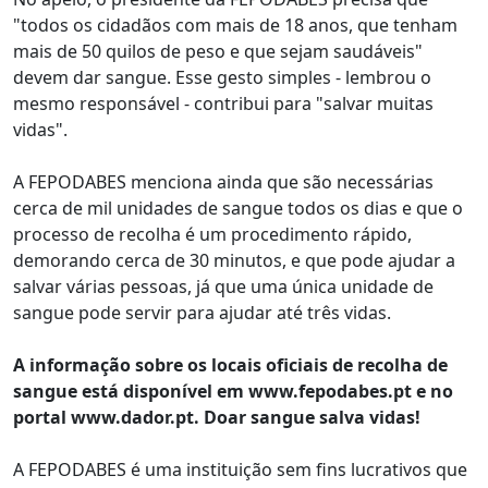
"todos os cidadãos com mais de 18 anos, que tenham
mais de 50 quilos de peso e que sejam saudáveis"
devem dar sangue. Esse gesto simples - lembrou o
mesmo responsável - contribui para "salvar muitas
vidas".
A FEPODABES menciona ainda que são necessárias
cerca de mil unidades de sangue todos os dias e que o
processo de recolha é um procedimento rápido,
demorando cerca de 30 minutos, e que pode ajudar a
salvar várias pessoas, já que uma única unidade de
sangue pode servir para ajudar até três vidas.
A informação sobre os locais oficiais de recolha de
sangue está disponível em www.fepodabes.pt e no
portal www.dador.pt. Doar sangue salva vidas!
A FEPODABES é uma instituição sem fins lucrativos que