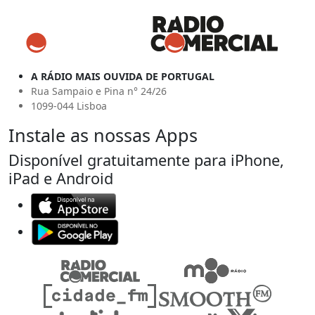
A RÁDIO MAIS OUVIDA DE PORTUGAL
Rua Sampaio e Pina n° 24/26
1099-044 Lisboa
Instale as nossas Apps
Disponível gratuitamente para iPhone,
iPad e Android