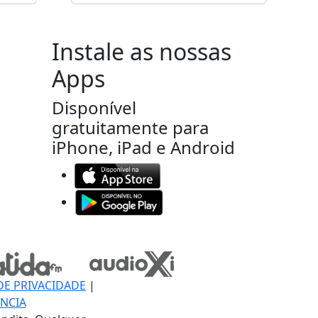
Instale as nossas
Apps
Disponível
gratuitamente para
iPhone, iPad e Android
DE PRIVACIDADE
|
NCIA