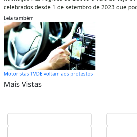
celebrados desde 1 de setembro de 2023 que pod
Leia também
Motoristas TVDE voltam aos protestos
Mais Vistas