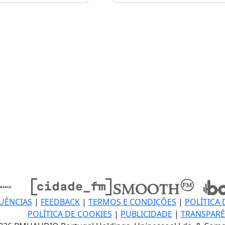
UÊNCIAS
|
FEEDBACK
|
TERMOS E CONDIÇÕES
|
POLÍTICA 
POLÍTICA DE COOKIES
|
PUBLICIDADE
|
TRANSPARÊ