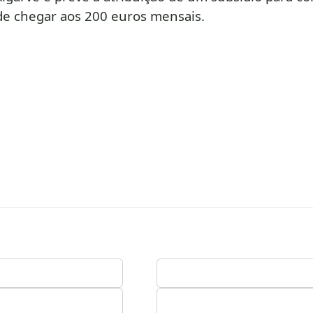
e chegar aos 200 euros mensais.