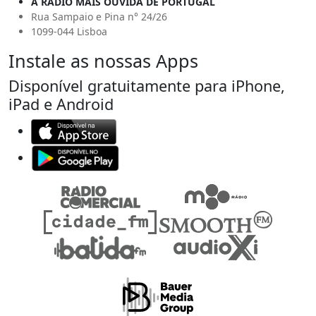
A RÁDIO MAIS OUVIDA DE PORTUGAL
Rua Sampaio e Pina n° 24/26
1099-044 Lisboa
Instale as nossas Apps
Disponível gratuitamente para iPhone,
iPad e Android