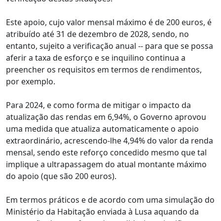
Este apoio, cujo valor mensal máximo é de 200 euros, é
atribuído até 31 de dezembro de 2028, sendo, no
entanto, sujeito a verificação anual -- para que se possa
aferir a taxa de esforço e se inquilino continua a
preencher os requisitos em termos de rendimentos,
por exemplo.
Para 2024, e como forma de mitigar o impacto da
atualização das rendas em 6,94%, o Governo aprovou
uma medida que atualiza automaticamente o apoio
extraordinário, acrescendo-lhe 4,94% do valor da renda
mensal, sendo este reforço concedido mesmo que tal
implique a ultrapassagem do atual montante máximo
do apoio (que são 200 euros).
Em termos práticos e de acordo com uma simulação do
Ministério da Habitação enviada à Lusa aquando da