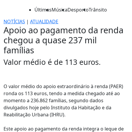
Últimas
Música
Desporto
Trânsito
NOTÍCIAS
|
ATUALIDADE
Apoio ao pagamento da renda
chegou a quase 237 mil
famílias
Valor médio é de 113 euros.
O valor médio do apoio extraordinário à renda (PAER)
ronda os 113 euros, tendo a medida chegado até ao
momento a 236.862 famílias, segundo dados
divulgados hoje pelo Instituto da Habitação e da
Reabilitação Urbana (IHRU).
Este apoio ao pagamento da renda integra o leque de