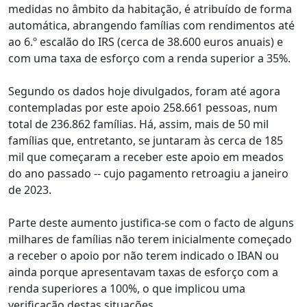
medidas no âmbito da habitação, é atribuído de forma
automática, abrangendo famílias com rendimentos até
ao 6.º escalão do IRS (cerca de 38.600 euros anuais) e
com uma taxa de esforço com a renda superior a 35%.
Segundo os dados hoje divulgados, foram até agora
contempladas por este apoio 258.661 pessoas, num
total de 236.862 famílias. Há, assim, mais de 50 mil
famílias que, entretanto, se juntaram às cerca de 185
mil que começaram a receber este apoio em meados
do ano passado -- cujo pagamento retroagiu a janeiro
de 2023.
Parte deste aumento justifica-se com o facto de alguns
milhares de famílias não terem inicialmente começado
a receber o apoio por não terem indicado o IBAN ou
ainda porque apresentavam taxas de esforço com a
renda superiores a 100%, o que implicou uma
verificação destas situações.