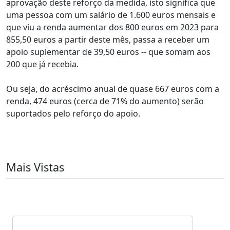
aprovação deste reforço da medida, isto significa que
uma pessoa com um salário de 1.600 euros mensais e
que viu a renda aumentar dos 800 euros em 2023 para
855,50 euros a partir deste mês, passa a receber um
apoio suplementar de 39,50 euros -- que somam aos
200 que já recebia.
Ou seja, do acréscimo anual de quase 667 euros com a
renda, 474 euros (cerca de 71% do aumento) serão
suportados pelo reforço do apoio.
Mais Vistas