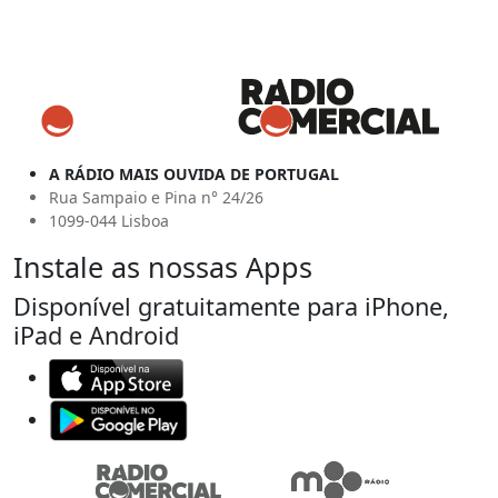
A RÁDIO MAIS OUVIDA DE PORTUGAL
Rua Sampaio e Pina n° 24/26
1099-044 Lisboa
Instale as nossas Apps
Disponível gratuitamente para iPhone,
iPad e Android