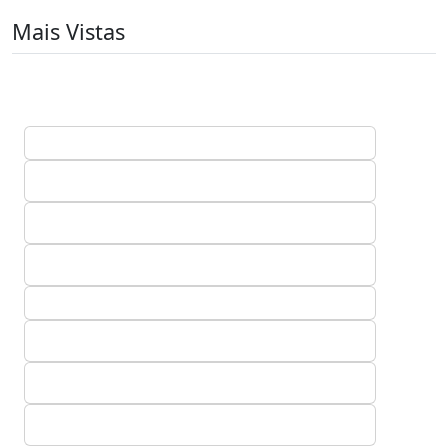
Mais Vistas