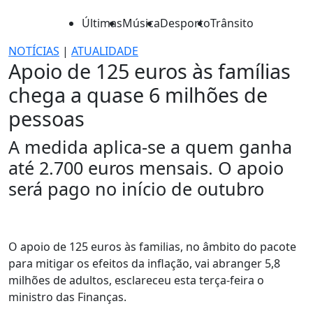
Últimas
Música
Desporto
Trânsito
NOTÍCIAS
|
ATUALIDADE
Apoio de 125 euros às famílias
chega a quase 6 milhões de
pessoas
A medida aplica-se a quem ganha
até 2.700 euros mensais. O apoio
será pago no início de outubro
O apoio de 125 euros às familias, no âmbito do pacote
para mitigar os efeitos da inflação, vai abranger 5,8
milhões de adultos, esclareceu esta terça-feira o
ministro das Finanças.