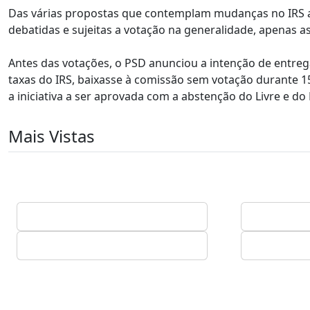
Das várias propostas que contemplam mudanças no IRS a
debatidas e sujeitas a votação na generalidade, apenas a
Antes das votações, o PSD anunciou a intenção de entre
taxas do IRS, baixasse à comissão sem votação durante 1
a iniciativa a ser aprovada com a abstenção do Livre e do 
Mais Vistas