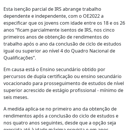
Esta isenção parcial de IRS abrange trabalho
dependente e independente, com o OE2022 a
especificar que os jovens com idade entre os 18 e os 26
anos “ficam parcialmente isentos de IRS, nos cinco
primeiros anos de obtenção de rendimentos do
trabalho após o ano da conclusão de ciclo de estudos
igual ou superior ao nível 4 do Quadro Nacional de
Qualificações”.
Em causa está o Ensino secundário obtido por
percursos de dupla certificação ou ensino secundário
vocacionado para prosseguimento de estudos de nível
superior acrescido de estágio profissional - mínimo de
seis meses.
A medida aplica-se no primeiro ano da obtenção de
rendimentos após a conclusão do ciclo de estudos e
nos quatro anos seguintes, desde que a opção seja
exercida até à idade máxima prevista e em anos