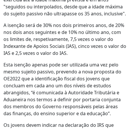
"seguidos ou interpolados, desde que a idade máxima
do sujeito passivo não ultrapasse os 35 anos, inclusive".
A isenção será de 30% nos dois primeiros anos, de 20%
nos dois anos seguintes e de 10% no último ano, com
os limites de, respetivamente, 7,5 vezes o valor do
Indexante de Apoios Sociais (IAS), cinco vezes o valor do
IAS e 2,5 vezes o valor do IAS.
Esta isenção apenas pode ser utilizada uma vez pelo
mesmo sujeito passivo, prevendo a nova proposta do
OE2022 que a identificação fiscal dos jovens que
concluam em cada ano um dos níveis de estudos
abrangidos, “é comunicada à Autoridade Tributária e
Aduaneira nos termos a definir por portaria conjunta
dos membros do Governo responsáveis pelas áreas
das finanças, do ensino superior e da educação”.
Os jovens devem indicar na declaração do IRS que