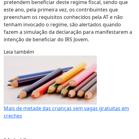
pretendem beneficiar deste regime fiscal, sendo que
este ano, pela primeira vez, os contribuintes que
preencham os requisitos conhecidos pela AT e não
tenham invocado o regime, são alertados quando
fazem a simulação da declaração para manifestarem a
intenção de beneficiar do IRS Jovem.
Leia também
Mais de metade das crianças sem vagas gratuitas em
creches