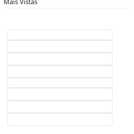
Mais Vistas