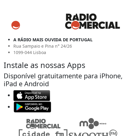
A RÁDIO MAIS OUVIDA DE PORTUGAL
Rua Sampaio e Pina n° 24/26
1099-044 Lisboa
Instale as nossas Apps
Disponível gratuitamente para iPhone,
iPad e Android