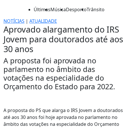
Últimas
Música
Desporto
Trânsito
NOTÍCIAS
|
ATUALIDADE
Aprovado alargamento do IRS
Jovem para doutorados até aos
30 anos
A proposta foi aprovada no
parlamento no âmbito das
votações na especialidade do
Orçamento do Estado para 2022.
A proposta do PS que alarga o IRS Jovem a doutorados
até aos 30 anos foi hoje aprovada no parlamento no
âmbito das votações na especialidade do Orçamento