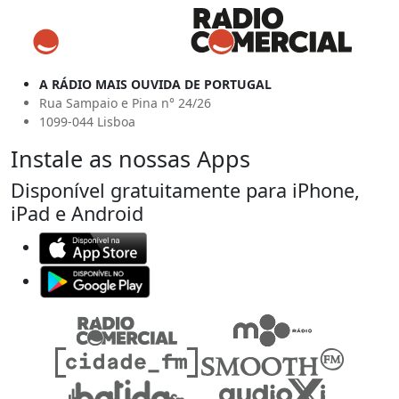
A RÁDIO MAIS OUVIDA DE PORTUGAL
Rua Sampaio e Pina n° 24/26
1099-044 Lisboa
Instale as nossas Apps
Disponível gratuitamente para iPhone,
iPad e Android