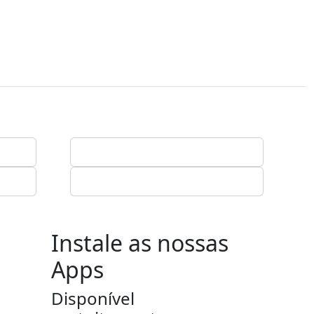
Instale as nossas
Apps
Disponível