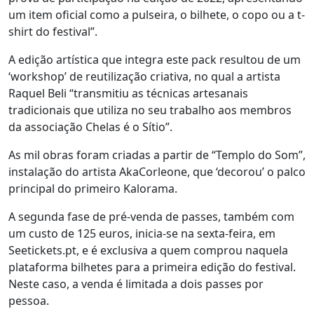
um item oficial como a pulseira, o bilhete, o copo ou a t-
shirt do festival”.
A edição artística que integra este pack resultou de um
‘workshop’ de reutilização criativa, no qual a artista
Raquel Beli “transmitiu as técnicas artesanais
tradicionais que utiliza no seu trabalho aos membros
da associação Chelas é o Sítio”.
As mil obras foram criadas a partir de “Templo do Som”,
instalação do artista AkaCorleone, que ‘decorou’ o palco
principal do primeiro Kalorama.
A segunda fase de pré-venda de passes, também com
um custo de 125 euros, inicia-se na sexta-feira, em
Seetickets.pt, e é exclusiva a quem comprou naquela
plataforma bilhetes para a primeira edição do festival.
Neste caso, a venda é limitada a dois passes por
pessoa.