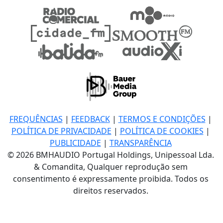
FREQUÊNCIAS
|
FEEDBACK
|
TERMOS E CONDIÇÕES
|
POLÍTICA DE PRIVACIDADE
|
POLÍTICA DE COOKIES
|
PUBLICIDADE
|
TRANSPARÊNCIA
© 2026 BMHAUDIO Portugal Holdings, Unipessoal Lda.
& Comandita, Qualquer reprodução sem
consentimento é expressamente proibida. Todos os
direitos reservados.