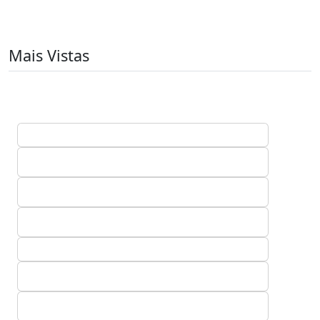
Mais Vistas