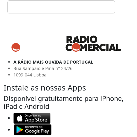
A RÁDIO MAIS OUVIDA DE PORTUGAL
Rua Sampaio e Pina n° 24/26
1099-044 Lisboa
Instale as nossas Apps
Disponível gratuitamente para iPhone,
iPad e Android