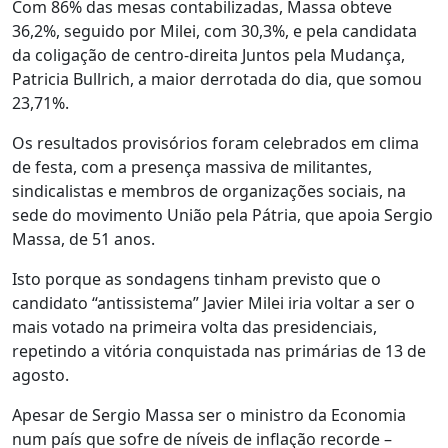
Com 86% das mesas contabilizadas, Massa obteve
36,2%, seguido por Milei, com 30,3%, e pela candidata
da coligação de centro-direita Juntos pela Mudança,
Patricia Bullrich, a maior derrotada do dia, que somou
23,71%.
Os resultados provisórios foram celebrados em clima
de festa, com a presença massiva de militantes,
sindicalistas e membros de organizações sociais, na
sede do movimento União pela Pátria, que apoia Sergio
Massa, de 51 anos.
Isto porque as sondagens tinham previsto que o
candidato “antissistema” Javier Milei iria voltar a ser o
mais votado na primeira volta das presidenciais,
repetindo a vitória conquistada nas primárias de 13 de
agosto.
Apesar de Sergio Massa ser o ministro da Economia
num país que sofre de níveis de inflação recorde –