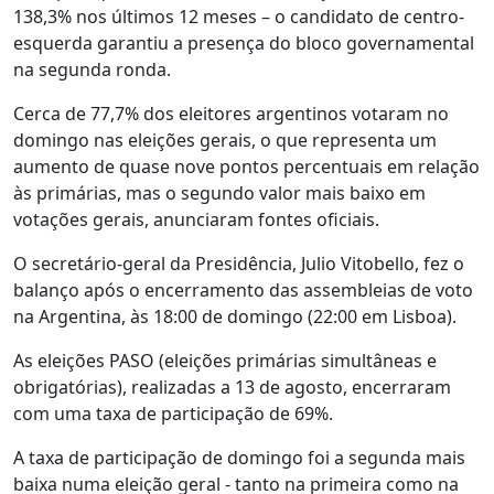
138,3% nos últimos 12 meses – o candidato de centro-
esquerda garantiu a presença do bloco governamental
na segunda ronda.
Cerca de 77,7% dos eleitores argentinos votaram no
domingo nas eleições gerais, o que representa um
aumento de quase nove pontos percentuais em relação
às primárias, mas o segundo valor mais baixo em
votações gerais, anunciaram fontes oficiais.
O secretário-geral da Presidência, Julio Vitobello, fez o
balanço após o encerramento das assembleias de voto
na Argentina, às 18:00 de domingo (22:00 em Lisboa).
As eleições PASO (eleições primárias simultâneas e
obrigatórias), realizadas a 13 de agosto, encerraram
com uma taxa de participação de 69%.
A taxa de participação de domingo foi a segunda mais
baixa numa eleição geral - tanto na primeira como na