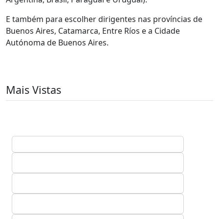
E também para escolher dirigentes nas províncias de
Buenos Aires, Catamarca, Entre Ríos e a Cidade
Autónoma de Buenos Aires.
Mais Vistas