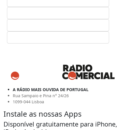
A RÁDIO MAIS OUVIDA DE PORTUGAL
Rua Sampaio e Pina n° 24/26
1099-044 Lisboa
Instale as nossas Apps
Disponível gratuitamente para iPhone,