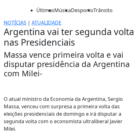
Últimas
Música
Desporto
Trânsito
NOTÍCIAS
|
ATUALIDADE
Argentina vai ter segunda volta
nas Presidenciais
Massa vence primeira volta e vai
disputar presidência da Argentina
com Milei-
O atual ministro da Economia da Argentina, Sergio
Massa, venceu com surpresa a primeira volta das
eleições presidenciais de domingo e irá disputar a
segunda volta com o economista ultraliberal Javier
Milei.