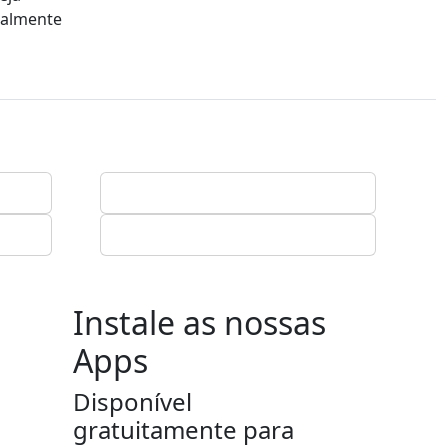
ialmente
Instale as nossas
Apps
Disponível
gratuitamente para