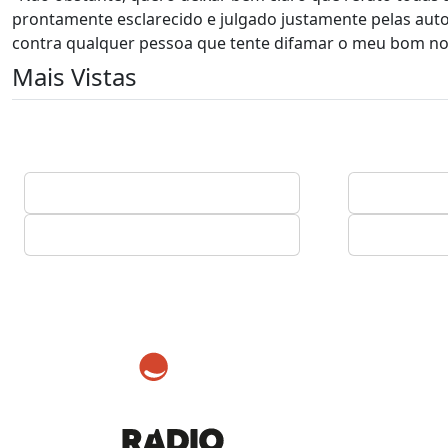
prontamente esclarecido e julgado justamente pelas aut
contra qualquer pessoa que tente difamar o meu bom nom
Mais Vistas