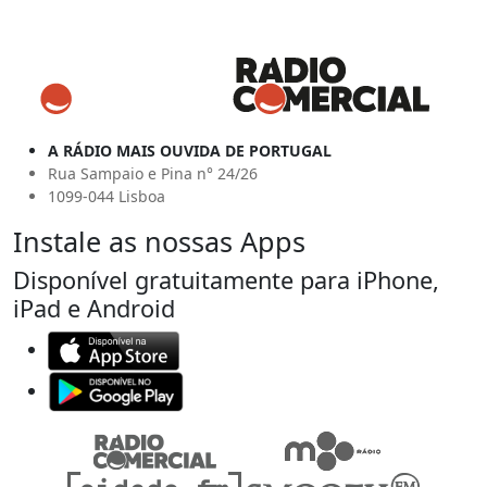
A RÁDIO MAIS OUVIDA DE PORTUGAL
Rua Sampaio e Pina n° 24/26
1099-044 Lisboa
Instale as nossas Apps
Disponível gratuitamente para iPhone,
iPad e Android