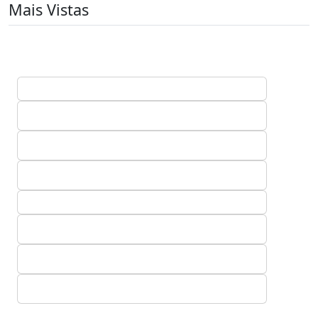
Mais Vistas