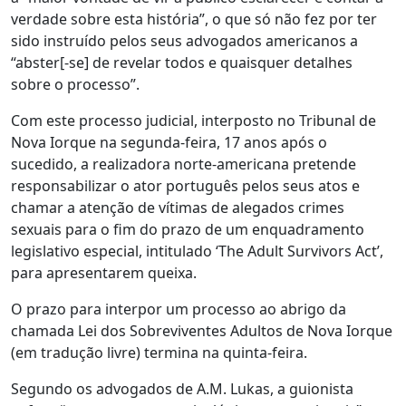
verdade sobre esta história”, o que só não fez por ter
sido instruído pelos seus advogados americanos a
“abster[-se] de revelar todos e quaisquer detalhes
sobre o processo”.
Com este processo judicial, interposto no Tribunal de
Nova Iorque na segunda-feira, 17 anos após o
sucedido, a realizadora norte-americana pretende
responsabilizar o ator português pelos seus atos e
chamar a atenção de vítimas de alegados crimes
sexuais para o fim do prazo de um enquadramento
legislativo especial, intitulado ‘The Adult Survivors Act’,
para apresentarem queixa.
O prazo para interpor um processo ao abrigo da
chamada Lei dos Sobreviventes Adultos de Nova Iorque
(em tradução livre) termina na quinta-feira.
Segundo os advogados de A.M. Lukas, a guionista