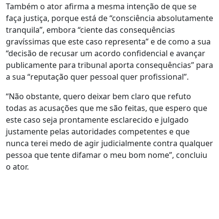
Também o ator afirma a mesma intenção de que se
faça justiça, porque está de “consciência absolutamente
tranquila”, embora “ciente das consequências
gravíssimas que este caso representa” e de como a sua
“decisão de recusar um acordo confidencial e avançar
publicamente para tribunal aporta consequências” para
a sua “reputação quer pessoal quer profissional”.
“Não obstante, quero deixar bem claro que refuto
todas as acusações que me são feitas, que espero que
este caso seja prontamente esclarecido e julgado
justamente pelas autoridades competentes e que
nunca terei medo de agir judicialmente contra qualquer
pessoa que tente difamar o meu bom nome”, concluiu
o ator.