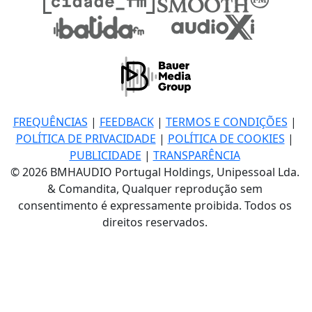
FREQUÊNCIAS
|
FEEDBACK
|
TERMOS E CONDIÇÕES
|
POLÍTICA DE PRIVACIDADE
|
POLÍTICA DE COOKIES
|
PUBLICIDADE
|
TRANSPARÊNCIA
© 2026 BMHAUDIO Portugal Holdings, Unipessoal Lda.
& Comandita, Qualquer reprodução sem
consentimento é expressamente proibida. Todos os
direitos reservados.