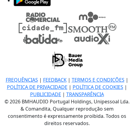
FREQUÊNCIAS
|
FEEDBACK
|
TERMOS E CONDIÇÕES
|
POLÍTICA DE PRIVACIDADE
|
POLÍTICA DE COOKIES
|
PUBLICIDADE
|
TRANSPARÊNCIA
© 2026 BMHAUDIO Portugal Holdings, Unipessoal Lda.
& Comandita, Qualquer reprodução sem
consentimento é expressamente proibida. Todos os
direitos reservados.