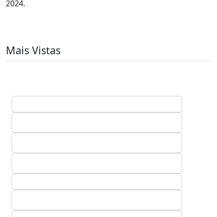
2024.
Mais Vistas