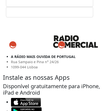
A RÁDIO MAIS OUVIDA DE PORTUGAL
Rua Sampaio e Pina n° 24/26
1099-044 Lisboa
Instale as nossas Apps
Disponível gratuitamente para iPhone,
iPad e Android