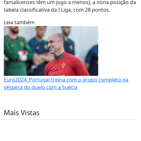
famalicenses têm um jogo a menos), a nona posição da
tabela classificativa da I Liga, com 28 pontos.
Leia também
Euro2024: Portugal treina com o grupo completo na
véspera do duelo com a Suécia
Mais Vistas