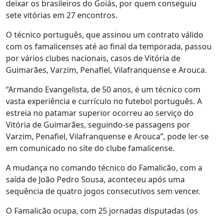
deixar os brasileiros do Goiás, por quem conseguiu
sete vitórias em 27 encontros.
O técnico português, que assinou um contrato válido
com os famalicenses até ao final da temporada, passou
por vários clubes nacionais, casos de Vitória de
Guimarães, Varzim, Penafiel, Vilafranquense e Arouca.
“Armando Evangelista, de 50 anos, é um técnico com
vasta experiência e currículo no futebol português. A
estreia no patamar superior ocorreu ao serviço do
Vitória de Guimarães, seguindo-se passagens por
Varzim, Penafiel, Vilafranquense e Arouca”, pode ler-se
em comunicado no site do clube famalicense.
A mudança no comando técnico do Famalicão, com a
saída de João Pedro Sousa, aconteceu após uma
sequência de quatro jogos consecutivos sem vencer.
O Famalicão ocupa, com 25 jornadas disputadas (os