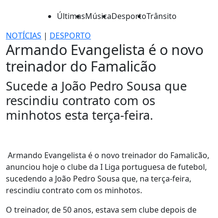
Últimas
Música
Desporto
Trânsito
NOTÍCIAS
|
DESPORTO
Armando Evangelista é o novo
treinador do Famalicão
Sucede a João Pedro Sousa que
rescindiu contrato com os
minhotos esta terça-feira.
Armando Evangelista é o novo treinador do Famalicão,
anunciou hoje o clube da I Liga portuguesa de futebol,
sucedendo a João Pedro Sousa que, na terça-feira,
rescindiu contrato com os minhotos.
O treinador, de 50 anos, estava sem clube depois de