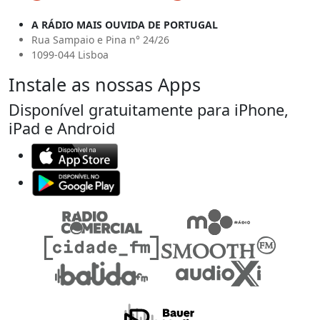
A RÁDIO MAIS OUVIDA DE PORTUGAL
Rua Sampaio e Pina n° 24/26
1099-044 Lisboa
Instale as nossas Apps
Disponível gratuitamente para iPhone,
iPad e Android