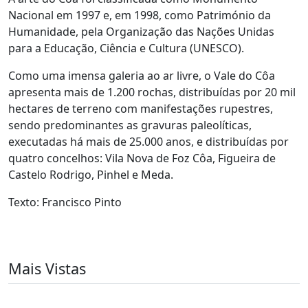
Nacional em 1997 e, em 1998, como Património da
Humanidade, pela Organização das Nações Unidas
para a Educação, Ciência e Cultura (UNESCO).
Como uma imensa galeria ao ar livre, o Vale do Côa
apresenta mais de 1.200 rochas, distribuídas por 20 mil
hectares de terreno com manifestações rupestres,
sendo predominantes as gravuras paleolíticas,
executadas há mais de 25.000 anos, e distribuídas por
quatro concelhos: Vila Nova de Foz Côa, Figueira de
Castelo Rodrigo, Pinhel e Meda.
Texto: Francisco Pinto
Mais Vistas