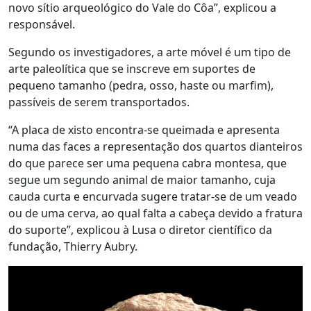
novo sítio arqueológico do Vale do Côa”, explicou a
responsável.
Segundo os investigadores, a arte móvel é um tipo de
arte paleolítica que se inscreve em suportes de
pequeno tamanho (pedra, osso, haste ou marfim),
passíveis de serem transportados.
“A placa de xisto encontra-se queimada e apresenta
numa das faces a representação dos quartos dianteiros
do que parece ser uma pequena cabra montesa, que
segue um segundo animal de maior tamanho, cuja
cauda curta e encurvada sugere tratar-se de um veado
ou de uma cerva, ao qual falta a cabeça devido a fratura
do suporte”, explicou à Lusa o diretor científico da
fundação, Thierry Aubry.