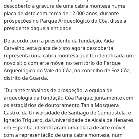
descoberto a gravura de uma cabra montesa numa
placa de xisto com cerca de 12.000 anos, durante
prospeções no Parque Arqueológico do Côa, disse a
presidente daquela entidade.
De acordo com a presidente da fundação, Aida
Carvalho, esta placa de xisto agora descoberta
representa uma cabra montesa que foi identificada um
novo sítio com arte móvel no território do Parque
Arqueológico do Vale do Côa, no concelho de Foz Côa,
distrito da Guarda.
“Durante trabalhos de prospeção, a equipa de
arqueologia da Fundação Côa Parque, juntamente com
os estagiários de doutoramento Tania Mosquera
Castro, da Universidade de Santiago de Compostela, e
Ignacio Triguero, da Universidade de Alcalá de Henares,
em Espanha, identificaram uma placa de arte móvel
com a representação de uma cabra montesa, num