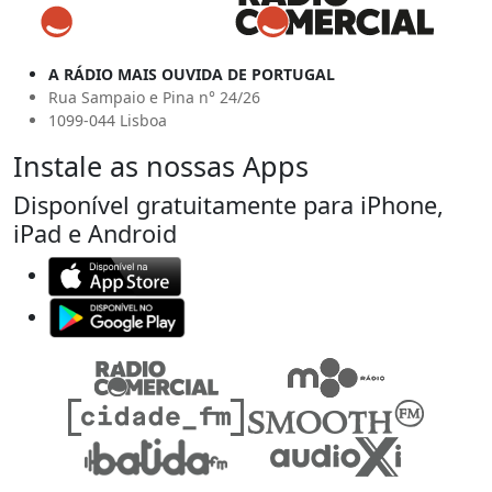
A RÁDIO MAIS OUVIDA DE PORTUGAL
Rua Sampaio e Pina n° 24/26
1099-044 Lisboa
Instale as nossas Apps
Disponível gratuitamente para iPhone,
iPad e Android