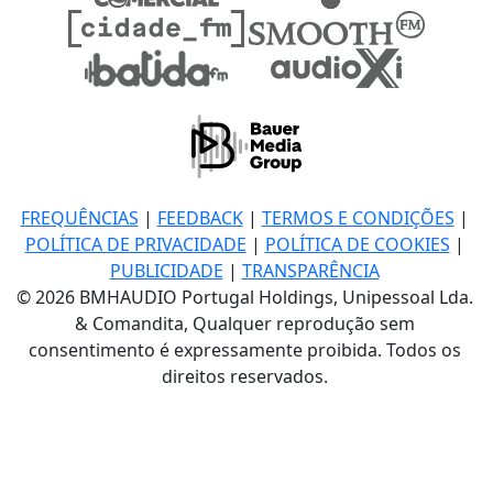
FREQUÊNCIAS
|
FEEDBACK
|
TERMOS E CONDIÇÕES
|
POLÍTICA DE PRIVACIDADE
|
POLÍTICA DE COOKIES
|
PUBLICIDADE
|
TRANSPARÊNCIA
© 2026 BMHAUDIO Portugal Holdings, Unipessoal Lda.
& Comandita, Qualquer reprodução sem
consentimento é expressamente proibida. Todos os
direitos reservados.