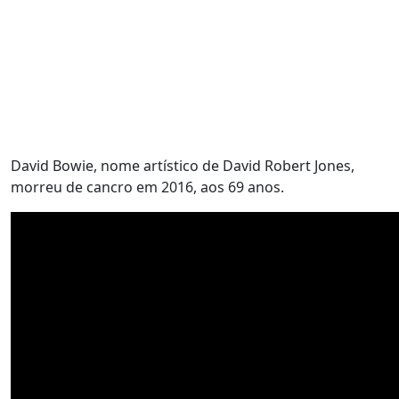
David Bowie, nome artístico de David Robert Jones,
morreu de cancro em 2016, aos 69 anos.