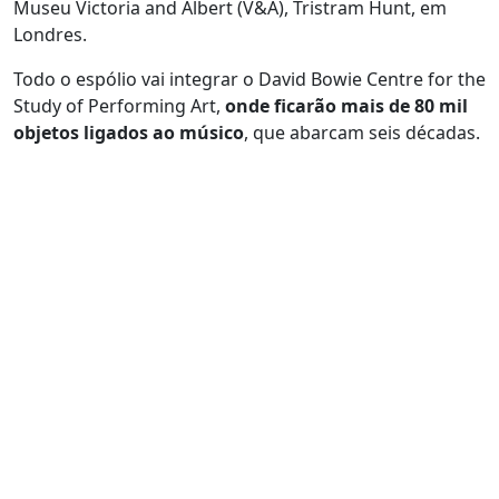
Museu Victoria and Albert (V&A), Tristram Hunt, em
Londres.
Todo o espólio vai integrar o David Bowie Centre for the
Study of Performing Art,
onde ficarão mais de 80 mil
objetos ligados ao músico
, que abarcam seis décadas.