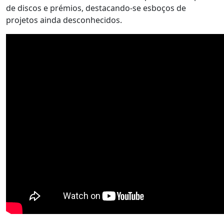
de discos e prémios, destacando-se esboços de
projetos ainda desconhecidos.