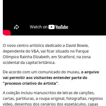
O novo centro artístico dedicado a David Bowie,
dependente do V&A, vai ficar situado no Parque
Olímpico Rainha Elizabeth, em Stratford, na zona
ocidental da capital britânica.
De acordo com um comunicado do museu,
o arquivo
vai permitir aos visitantes entender parte do
"processo criativo do artista"
.
A coleção incluiu manuscritos de letras de canções,
cartas, partituras, a roupa original, fotografias, registos
vídeo, desenhos dos cenários dos espetáculos, capas