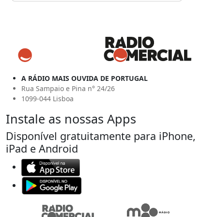
A RÁDIO MAIS OUVIDA DE PORTUGAL
Rua Sampaio e Pina n° 24/26
1099-044 Lisboa
Instale as nossas Apps
Disponível gratuitamente para iPhone,
iPad e Android