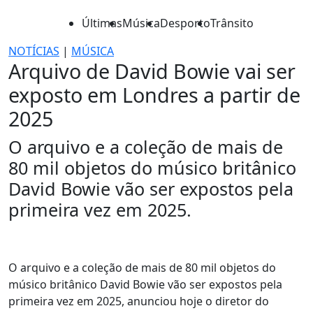
Últimas
Música
Desporto
Trânsito
NOTÍCIAS
|
MÚSICA
Arquivo de David Bowie vai ser
exposto em Londres a partir de
2025
O arquivo e a coleção de mais de
80 mil objetos do músico britânico
David Bowie vão ser expostos pela
primeira vez em 2025.
O arquivo e a coleção de mais de 80 mil objetos do
músico britânico David Bowie vão ser expostos pela
primeira vez em 2025, anunciou hoje o diretor do