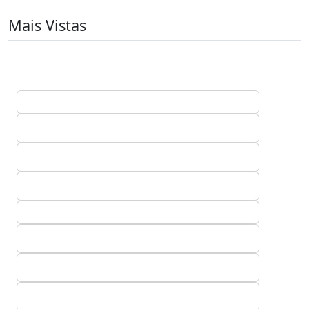
Mais Vistas