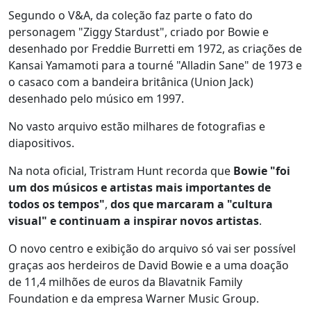
Segundo o V&A, da coleção faz parte o fato do
personagem "Ziggy Stardust", criado por Bowie e
desenhado por Freddie Burretti em 1972, as criações de
Kansai Yamamoti para a tourné "Alladin Sane" de 1973 e
o casaco com a bandeira britânica (Union Jack)
desenhado pelo músico em 1997.
No vasto arquivo estão milhares de fotografias e
diapositivos.
Na nota oficial, Tristram Hunt recorda que
Bowie "foi
um dos músicos e artistas mais importantes de
todos os tempos"
,
dos que marcaram a "cultura
visual" e continuam a inspirar novos artistas
.
O novo centro e exibição do arquivo só vai ser possível
graças aos herdeiros de David Bowie e a uma doação
de 11,4 milhões de euros da Blavatnik Family
Foundation e da empresa Warner Music Group.