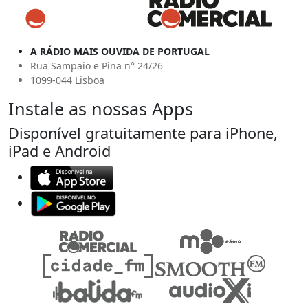
A RÁDIO MAIS OUVIDA DE PORTUGAL
Rua Sampaio e Pina n° 24/26
1099-044 Lisboa
Instale as nossas Apps
Disponível gratuitamente para iPhone,
iPad e Android