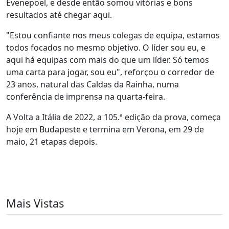
Evenepoel, e desde então somou vitórias e bons
resultados até chegar aqui.
"Estou confiante nos meus colegas de equipa, estamos
todos focados no mesmo objetivo. O líder sou eu, e
aqui há equipas com mais do que um líder. Só temos
uma carta para jogar, sou eu", reforçou o corredor de
23 anos, natural das Caldas da Rainha, numa
conferência de imprensa na quarta-feira.
A Volta a Itália de 2022, a 105.ª edição da prova, começa
hoje em Budapeste e termina em Verona, em 29 de
maio, 21 etapas depois.
Mais Vistas