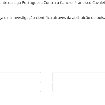
dente da Liga Portuguesa Contra o Cancro, Francisco Cavale
e na investigação científica através da atribuição de bols