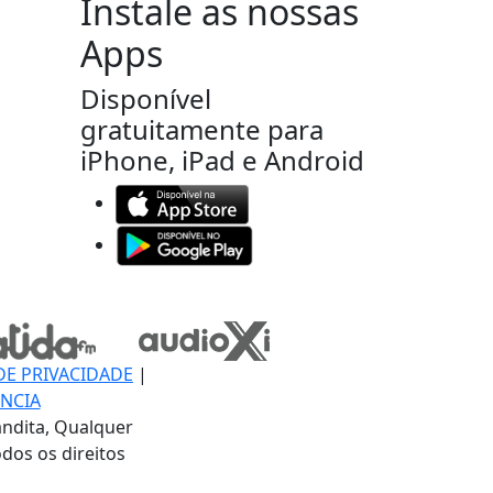
Instale as nossas
Apps
Disponível
gratuitamente para
iPhone, iPad e Android
DE PRIVACIDADE
|
NCIA
ndita, Qualquer
dos os direitos