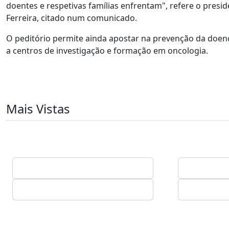
doentes e respetivas famílias enfrentam", refere o presi
Ferreira, citado num comunicado.
O peditório permite ainda apostar na prevenção da doença 
a centros de investigação e formação em oncologia.
Mais Vistas