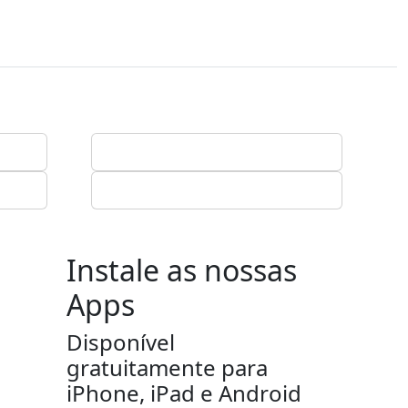
Instale as nossas
Apps
Disponível
gratuitamente para
iPhone, iPad e Android