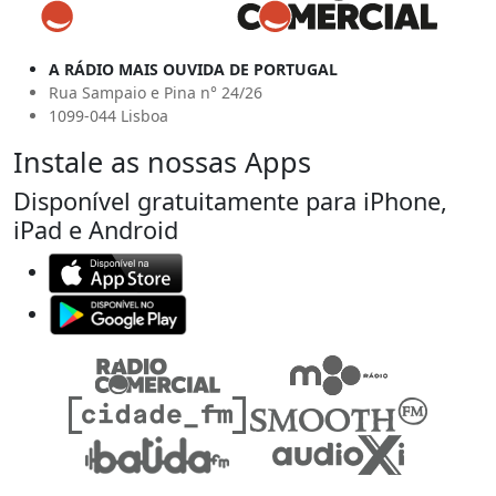
A RÁDIO MAIS OUVIDA DE PORTUGAL
Rua Sampaio e Pina n° 24/26
1099-044 Lisboa
Instale as nossas Apps
Disponível gratuitamente para iPhone,
iPad e Android