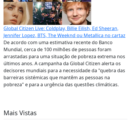
Global Citizen Live: Coldplay, Billie Eilish, Ed Sheeran,
Jennifer Lopez, BTS, The Weeknd ou Metallica no cartaz
De acordo com uma estimativa recente do Banco
Mundial, cerca de 100 milhões de pessoas foram
arrastadas para uma situação de pobreza extrema nos
últimos anos. A campanha da Global Citizen alerta os
decisores mundiais para a necessidade da "quebra das
barreiras sistémicas que mantêm as pessoas na
pobreza" e para a urgência das questões climáticas.
Mais Vistas